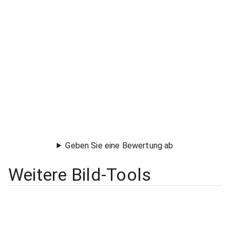
Geben Sie eine Bewertung ab
Weitere Bild-Tools