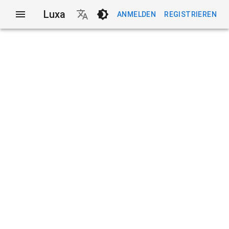
Luxa
ANMELDEN
REGISTRIEREN