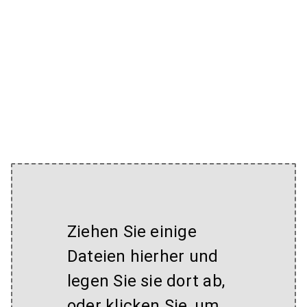
Ziehen Sie einige
Dateien hierher und
legen Sie sie dort ab,
oder klicken Sie, um