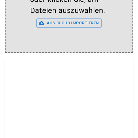
Dateien auszuwählen.
AUS CLOUD IMPORTIEREN