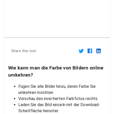
Share this tool:
Wie kann man die Farbe von Bildern online
umkehren?
Fügen Sie alle Bilder hinzu, deren Farbe Sie
umkehren möchten.
Vorschau des invertierten Farbfotos rechts.
Laden Sie das Bild einzeln mit der Download-
Schaltfläche herunter.