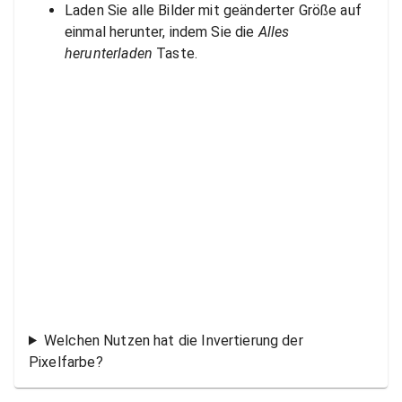
Laden Sie alle Bilder mit geänderter Größe auf
einmal herunter, indem Sie die
Alles
herunterladen
Taste.
Welchen Nutzen hat die Invertierung der
Pixelfarbe?