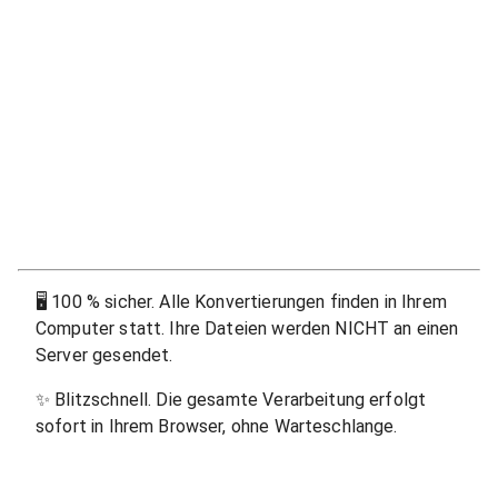
🖥
100 % sicher. Alle Konvertierungen finden in Ihrem
Computer statt. Ihre Dateien werden NICHT an einen
Server gesendet.
✨
Blitzschnell. Die gesamte Verarbeitung erfolgt
sofort in Ihrem Browser, ohne Warteschlange.