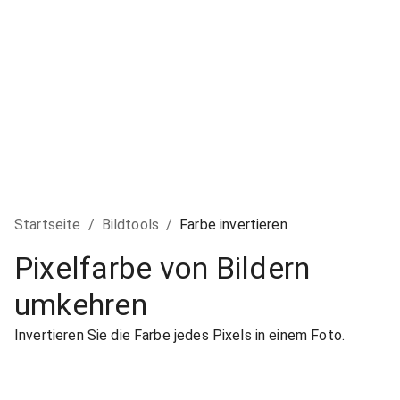
Startseite
/
Bildtools
/
Farbe invertieren
Pixelfarbe von Bildern
umkehren
Invertieren Sie die Farbe jedes Pixels in einem Foto.