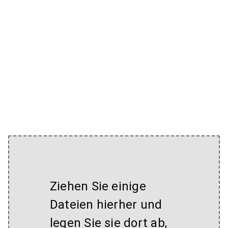
Ziehen Sie einige
Dateien hierher und
legen Sie sie dort ab,