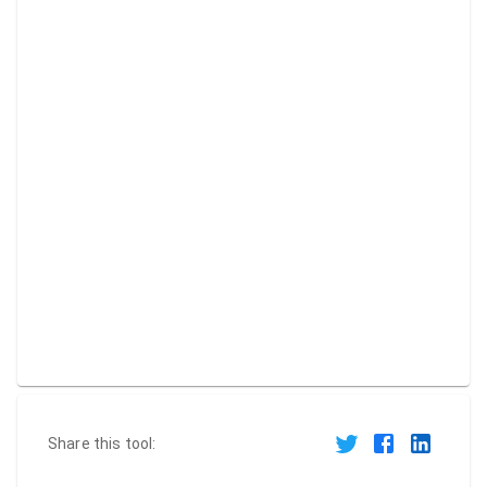
Share this tool: