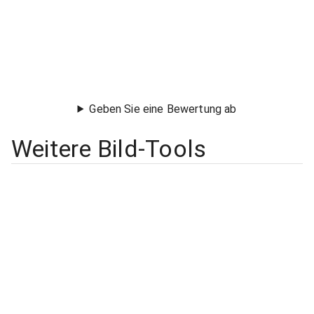
Geben Sie eine Bewertung ab
Weitere Bild-Tools