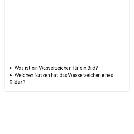
Was ist ein Wasserzeichen für ein Bild?
Welchen Nutzen hat das Wasserzeichen eines
Bildes?