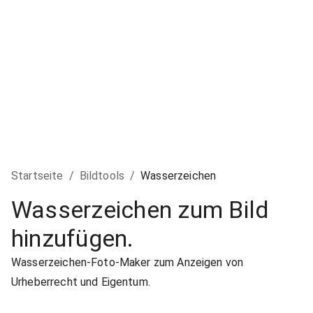
Startseite
/
Bildtools
/
Wasserzeichen
Wasserzeichen zum Bild
hinzufügen.
Wasserzeichen-Foto-Maker zum Anzeigen von
Urheberrecht und Eigentum.