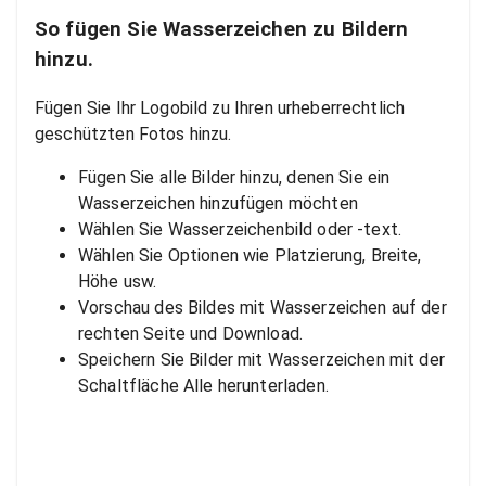
So fügen Sie Wasserzeichen zu Bildern
hinzu.
Fügen Sie Ihr Logobild zu Ihren urheberrechtlich
geschützten Fotos hinzu.
Fügen Sie alle Bilder hinzu, denen Sie ein
Wasserzeichen hinzufügen möchten
Wählen Sie Wasserzeichenbild oder -text.
Wählen Sie Optionen wie Platzierung, Breite,
Höhe usw.
Vorschau des Bildes mit Wasserzeichen auf der
rechten Seite und Download.
Speichern Sie Bilder mit Wasserzeichen mit der
Schaltfläche Alle herunterladen.