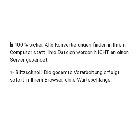
🖥
100 % sicher. Alle Konvertierungen finden in Ihrem
Computer statt. Ihre Dateien werden NICHT an einen
Server gesendet.
✨
Blitzschnell. Die gesamte Verarbeitung erfolgt
sofort in Ihrem Browser, ohne Warteschlange.