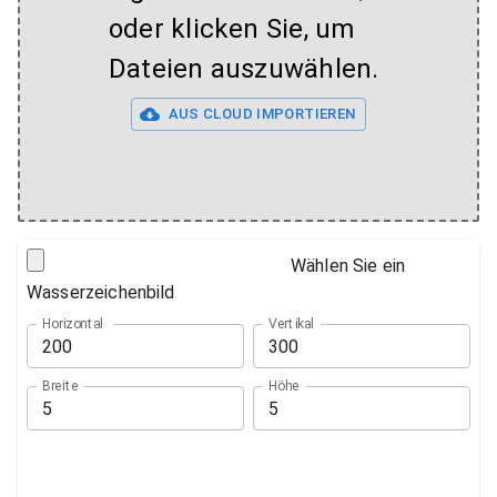
oder klicken Sie, um
Dateien auszuwählen.
AUS CLOUD IMPORTIEREN
Wählen Sie ein
Wasserzeichenbild
Horizontal
Vertikal
Breite
Höhe