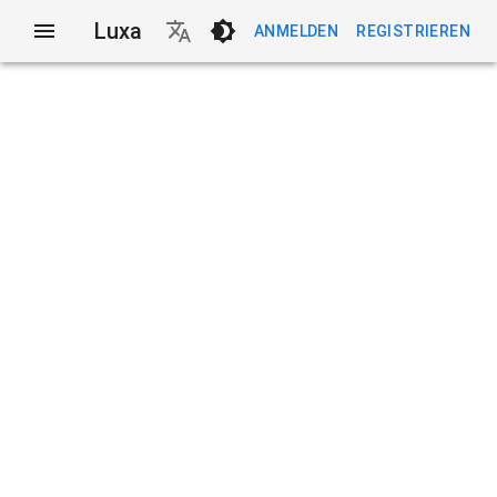
Luxa
ANMELDEN
REGISTRIEREN