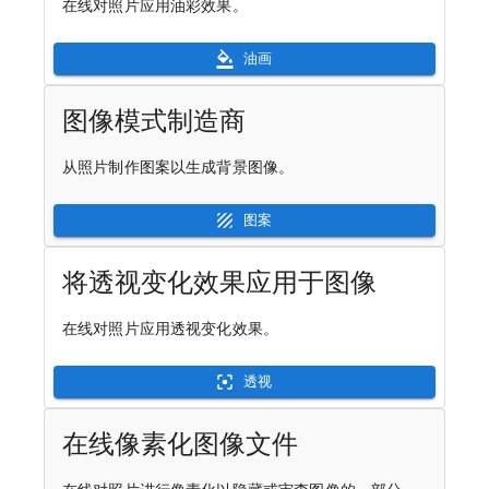
在线对照片应用油彩效果。
油画
图像模式制造商
从照片制作图案以生成背景图像。
图案
将透视变化效果应用于图像
在线对照片应用透视变化效果。
透视
在线像素化图像文件