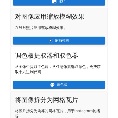
水印
对图像应用缩放模糊效果
在线对照片应用缩放模糊效果。
缩放模糊
调色板提取器和取色器
从图像中提取主色调，从任意像素选取颜色，免费获
取十六进制代码
调色板
将图像拆分为网格瓦片
将照片拆分为均等的网格瓦片，用于Instagram轮播
等