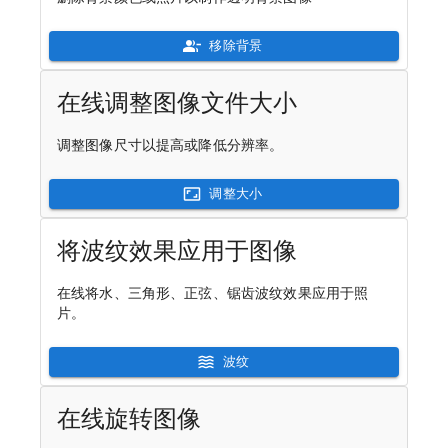
移除背景
在线调整图像文件大小
调整图像尺寸以提高或降低分辨率。
调整大小
将波纹效果应用于图像
在线将水、三角形、正弦、锯齿波纹效果应用于照
片。
波纹
在线旋转图像