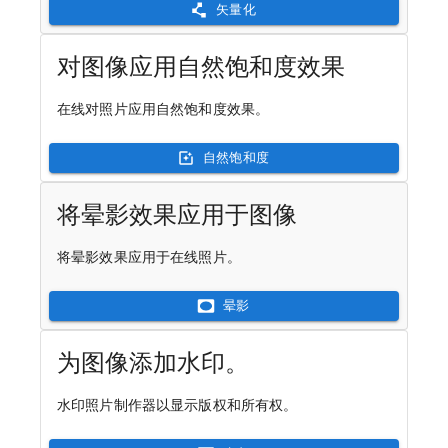
矢量化
对图像应用自然饱和度效果
在线对照片应用自然饱和度效果。
自然饱和度
将晕影效果应用于图像
将晕影效果应用于在线照片。
晕影
为图像添加水印。
水印照片制作器以显示版权和所有权。