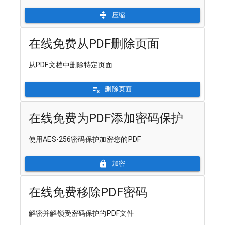
压缩
在线免费从PDF删除页面
从PDF文档中删除特定页面
删除页面
在线免费为PDF添加密码保护
使用AES-256密码保护加密您的PDF
加密
在线免费移除PDF密码
解密并解锁受密码保护的PDF文件