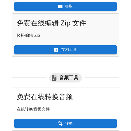
提取
免费在线编辑 Zip 文件
轻松编辑 Zip
存档工具
音频工具
免费在线转换音频
在线转换音频文件
转换