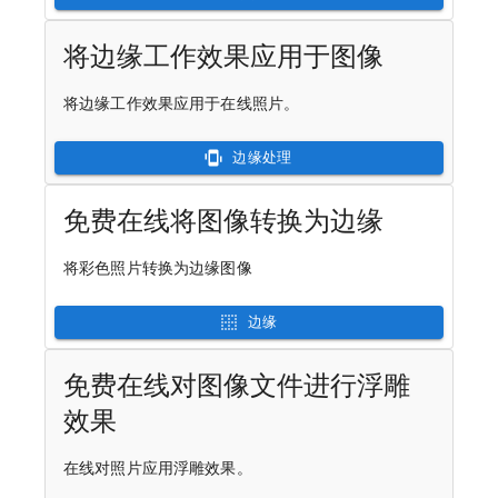
将边缘工作效果应用于图像
将边缘工作效果应用于在线照片。
边缘处理
免费在线将图像转换为边缘
将彩色照片转换为边缘图像
边缘
免费在线对图像文件进行浮雕
效果
在线对照片应用浮雕效果。