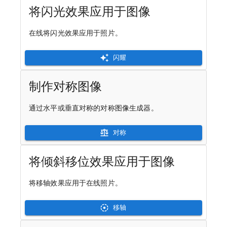
将闪光效果应用于图像
在线将闪光效果应用于照片。
闪耀
制作对称图像
通过水平或垂直对称的对称图像生成器。
对称
将倾斜移位效果应用于图像
将移轴效果应用于在线照片。
移轴