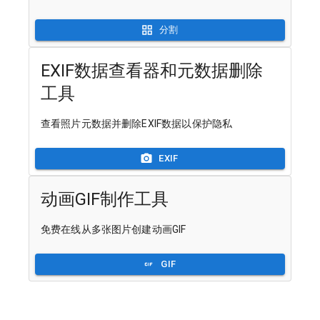
分割
EXIF数据查看器和元数据删除
工具
查看照片元数据并删除EXIF数据以保护隐私
EXIF
动画GIF制作工具
免费在线从多张图片创建动画GIF
GIF