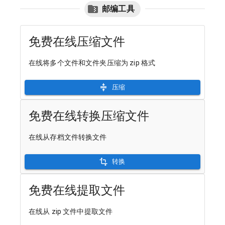
邮编工具
免费在线压缩文件
在线将多个文件和文件夹压缩为 zip 格式
压缩
免费在线转换压缩文件
在线从存档文件转换文件
转换
免费在线提取文件
在线从 zip 文件中提取文件