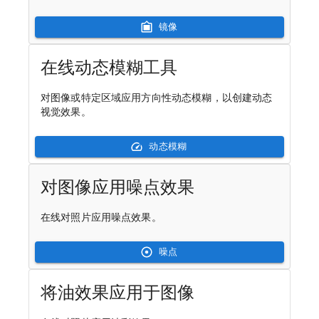
镜像
在线动态模糊工具
对图像或特定区域应用方向性动态模糊，以创建动态
视觉效果。
动态模糊
对图像应用噪点效果
在线对照片应用噪点效果。
噪点
将油效果应用于图像