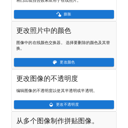
将凸出或捏合效果应用于在线照片。
膨胀
更改照片中的颜色
图像中的在线颜色交换器。 选择要删除的颜色及其替
换。
更改颜色
更改图像的不透明度
编辑图像的不透明度以使其半透明或半透明。
更改不透明度
从多个图像制作拼贴图像。