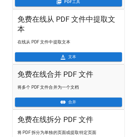
PDF工具
免费在线从 PDF 文件中提取文
本
在线从 PDF 文件中提取文本
文本
免费在线合并 PDF 文件
将多个 PDF 文件合并为一个文档
合并
免费在线拆分 PDF 文件
将 PDF 拆分为单独的页面或提取特定页面