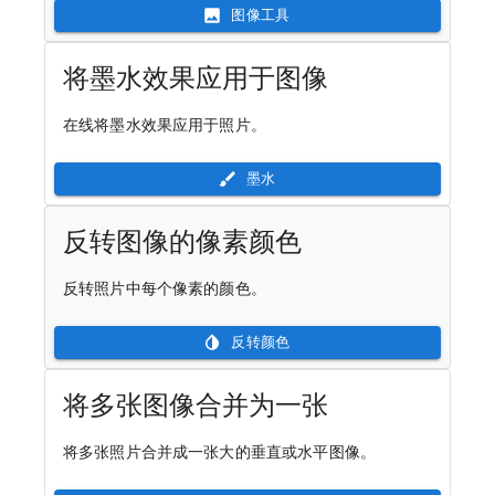
图像工具
将墨水效果应用于图像
在线将墨水效果应用于照片。
墨水
反转图像的像素颜色
反转照片中每个像素的颜色。
反转颜色
将多张图像合并为一张
将多张照片合并成一张大的垂直或水平图像。