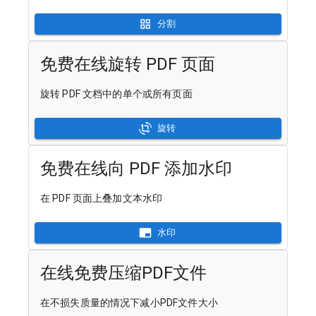
分割
免费在线旋转 PDF 页面
旋转 PDF 文档中的单个或所有页面
旋转
免费在线向 PDF 添加水印
在 PDF 页面上叠加文本水印
水印
在线免费压缩PDF文件
在不损失质量的情况下减小PDF文件大小