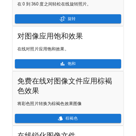
在 0 到 360 度之间轻松在线旋转照片。
旋转
对图像应用饱和效果
在线对照片应用饱和效果。
饱和
免费在线对图像文件应用棕褐
色效果
将彩色照片转换为棕褐色效果图像
棕褐色
在线锐化图像文件