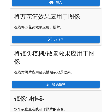
加入
将万花筒效果应用于图像
在线将万花筒效果应用于照片。
万花筒
将镜头模糊/散景效果应用于图
像
在线对照片应用镜头模糊或散景效果。
镜头模糊
镜像制作器
水平或垂直在线制作照片的镜像。