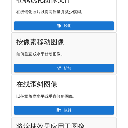
在线锐化照片以提高质量并减少模糊。
锐化
按像素移动图像
如何垂直或水平移动图像。
移动
在线歪斜图像
以任意角度水平或垂直倾斜图像。
倾斜
将涂抹效果应用于图像