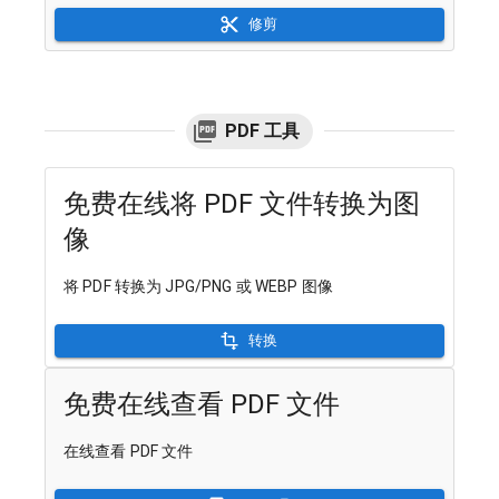
修剪
PDF 工具
免费在线将 PDF 文件转换为图
像
将 PDF 转换为 JPG/PNG 或 WEBP 图像
转换
免费在线查看 PDF 文件
在线查看 PDF 文件