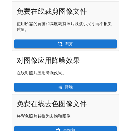
免费在线裁剪图像文件
使用所需的宽度和高度裁剪照片以减小尺寸而不损失
质量。
裁剪
对图像应用降噪效果
在线对照片应用降噪效果。
降噪
免费在线去色图像文件
将彩色照片转换为去饱和图像
去饱和