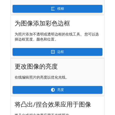
模糊
为图像添加彩色边框
为照片添加不透明或透明边框的在线工具。 您可以选
择边框宽度、颜色和位置。
边框
更改图像的亮度
在线编辑照片的亮度以优化光线。
亮度
将凸出/捏合效果应用于图像