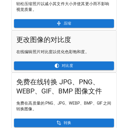
轻松压缩照片以减小其文件大小并使其更小而不影响
视觉质量。
压缩
更改图像的对比度
在线编辑照片对比度以优化色彩饱和度。
对比度
免费在线转换 JPG、PNG、
WEBP、GIF、BMP 图像文件
免费在高质量的 PNG、JPG、WEBP、BMP、GIF 之间
转换图像。
转换