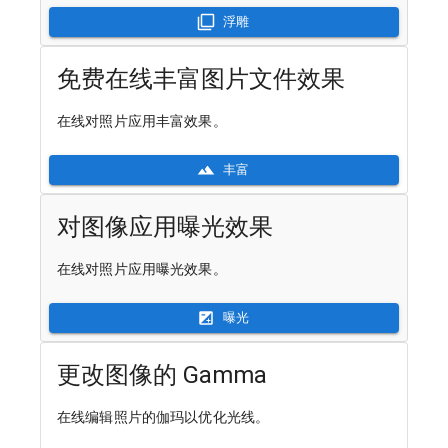
浮雕
免费在线丰富图片文件效果
在线对照片应用丰富效果。
丰富
对图像应用曝光效果
在线对照片应用曝光效果。
曝光
更改图像的 Gamma
在线编辑照片的伽玛以优化光线。