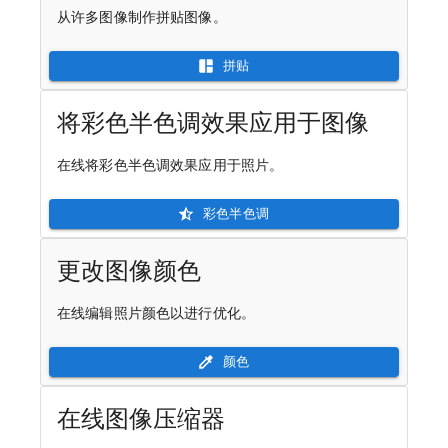
从许多图像制作拼贴图像。
拼贴
将彩色半色调效果应用于图像
在线将彩色半色调效果应用于照片。
彩色半色调
更改图像颜色
在线编辑照片颜色以进行优化。
颜色
在线图像压缩器