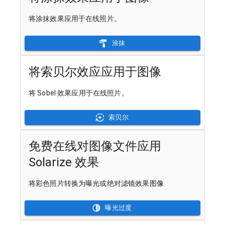
将涂抹效果应用于在线照片。
涂抹
将索贝尔效应应用于图像
将 Sobel 效果应用于在线照片。
索贝尔
免费在线对图像文件应用
Solarize 效果
将彩色照片转换为曝光或绝对滤镜效果图像
曝光过度