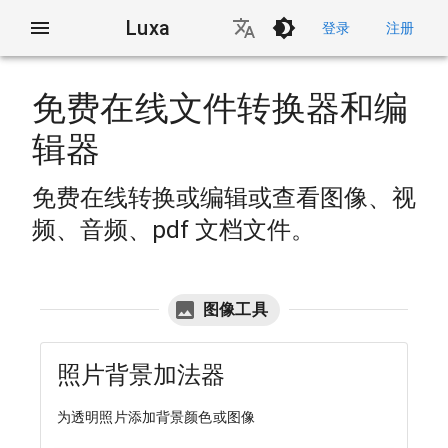
Luxa
登录
注册
免费在线文件转换器和编
辑器
免费在线转换或编辑或查看图像、视
频、音频、pdf 文档文件。
图像工具
照片背景加法器
为透明照片添加背景颜色或图像