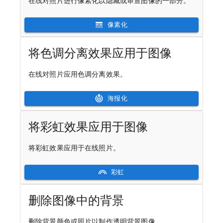
在线对照片进行像素化以隐藏或审查图像的一部分。
像素化
将色调分离效果应用于图像
在线对照片应用色调分离效果。
海报化
将彩虹效果应用于图像
将彩虹效果应用于在线照片。
彩虹
删除图像中的背景
删除背景颜色或照片以制作透明背景图像