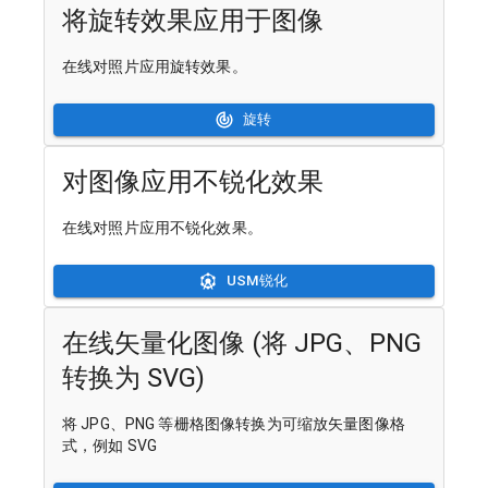
将旋转效果应用于图像
在线对照片应用旋转效果。
旋转
对图像应用不锐化效果
在线对照片应用不锐化效果。
USM锐化
在线矢量化图像 (将 JPG、PNG
转换为 SVG)
将 JPG、PNG 等栅格图像转换为可缩放矢量图像格
式，例如 SVG