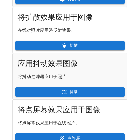
将扩散效果应用于图像
在线对照片应用漫反射效果。
扩散
应用抖动效果图像
将抖动过滤器应用于照片
抖动
将点屏幕效果应用于图像
将点屏幕效果应用于在线照片。
点阵屏