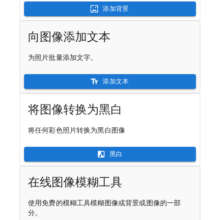
添加背景
向图像添加文本
为照片批量添加文字。
添加文本
将图像转换为黑白
将任何彩色照片转换为黑白图像
黑白
在线图像模糊工具
使用免费的模糊工具模糊图像或背景或图像的一部
分。