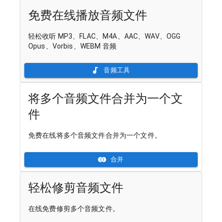
免费在线播放音频文件
轻松收听 MP3、FLAC、M4A、AAC、WAV、OGG
Opus、Vorbis、WEBM 音频
音频工具
将多个音频文件合并为一个文
件
免费在线将多个音频文件合并为一个文件。
合并
轻松修剪音频文件
在线免费修剪多个音频文件。