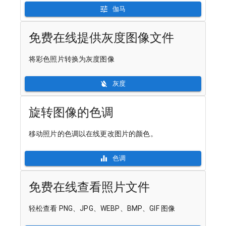
伽马
免费在线提供灰度图像文件
将彩色照片转换为灰度图像
灰度
旋转图像的色调
移动照片的色调以在线更改图片的颜色。
色调
免费在线查看照片文件
轻松查看 PNG、JPG、WEBP、BMP、GIF 图像