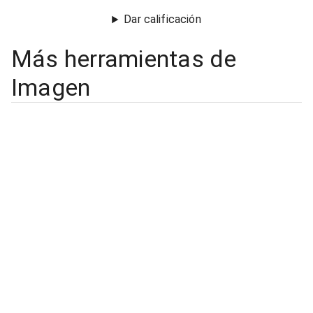
Dar calificación
Más herramientas de
Imagen