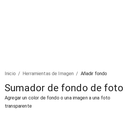
Inicio
/
Herramientas de Imagen
/
Añadir fondo
Sumador de fondo de foto
Agregar un color de fondo o una imagen a una foto
transparente