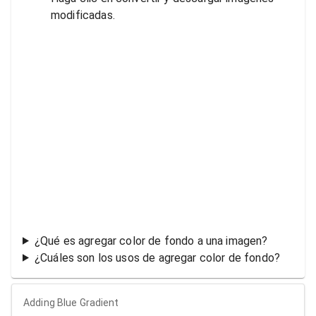
modificadas.
¿Qué es agregar color de fondo a una imagen?
¿Cuáles son los usos de agregar color de fondo?
Adding Blue Gradient