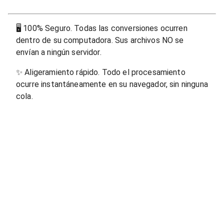
🖥
100% Seguro. Todas las conversiones ocurren
dentro de su computadora. Sus archivos NO se
envían a ningún servidor.
✨
Aligeramiento rápido. Todo el procesamiento
ocurre instantáneamente en su navegador, sin ninguna
cola.