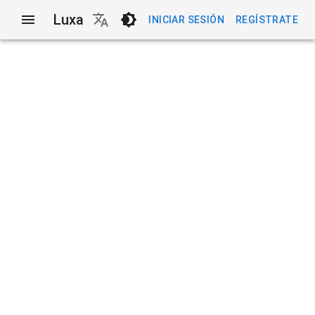
Luxa
INICIAR SESIÓN
REGÍSTRATE