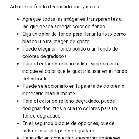
Admite un fondo degradado liso y sólido
Agregue todas las imágenes transparentes a
las que desea agregar color de fondo.
Elija un color de fondo para llenar la foto como
blanco u otra imagen de sprite.
Puede elegir un fondo sólido o un fondo de
colores degradados.
Para el color de relleno sólido, simplemente
indique el color que le gustaría usar en el fondo
del artículo.
Puede seleccionarlo en la paleta de colores o
ingresarlo manualmente.
Para el color de relleno degradado, puede
designar dos, tres o cuatro colores para un
fondo degradado.
En el segundo bloque de opciones, puede
seleccionar el tipo de degradado.
Haga clic en convertir y descargar imágenes