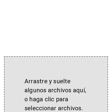
Arrastre y suelte
algunos archivos aquí,
o haga clic para
seleccionar archivos.