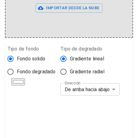
IMPORTAR DESDE LA NUBE
Tipo de fondo
Tipo de degradado
Fondo solido
Gradiente lineal
Fondo degradado
Gradiente radial
Dirección
De arriba hacia abajo