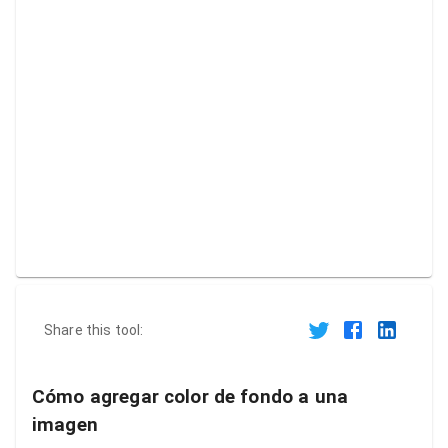
Share this tool:
Cómo agregar color de fondo a una
imagen