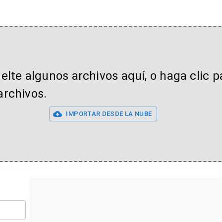
uelte algunos archivos aquí, o haga clic p
archivos.
IMPORTAR DESDE LA NUBE