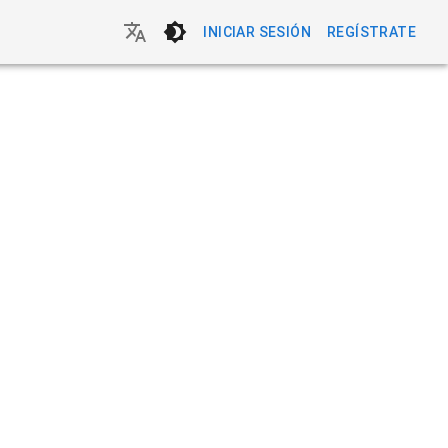
INICIAR SESIÓN
REGÍSTRATE