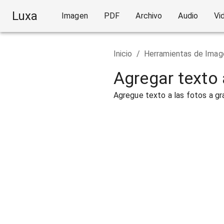
Luxa
Imagen
PDF
Archivo
Audio
Vi
Inicio
/
Herramientas de Imag
Agregar texto
Agregue texto a las fotos a gr