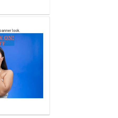
banner look.