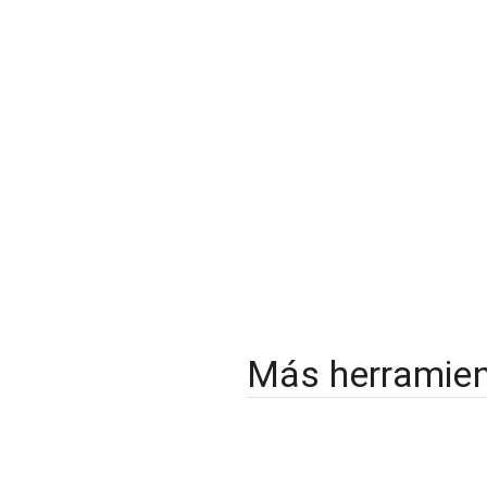
Más herramie