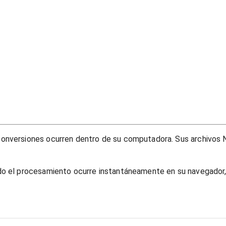
onversiones ocurren dentro de su computadora. Sus archivos N
do el procesamiento ocurre instantáneamente en su navegador, 