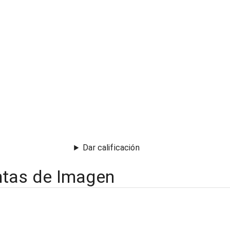
Dar calificación
ntas de Imagen