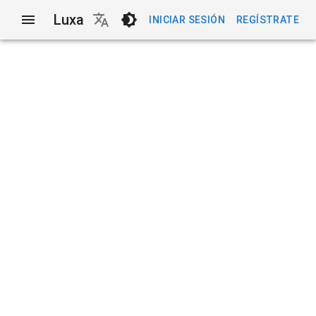
Luxa
INICIAR SESIÓN
REGÍSTRATE