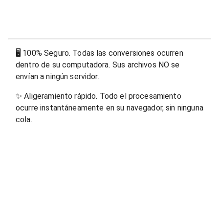
🖥
100% Seguro. Todas las conversiones ocurren
dentro de su computadora. Sus archivos NO se
envían a ningún servidor.
✨
Aligeramiento rápido. Todo el procesamiento
ocurre instantáneamente en su navegador, sin ninguna
cola.