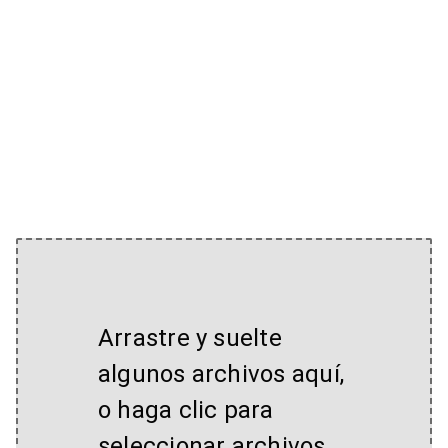
Arrastre y suelte
algunos archivos aquí,
o haga clic para
seleccionar archivos.