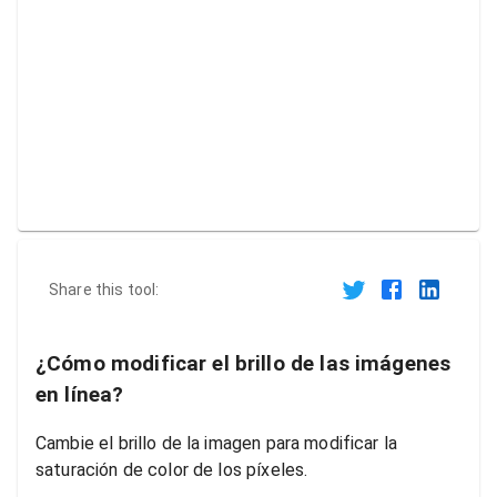
Share this tool:
¿Cómo modificar el brillo de las imágenes
en línea?
Cambie el brillo de la imagen para modificar la
saturación de color de los píxeles.