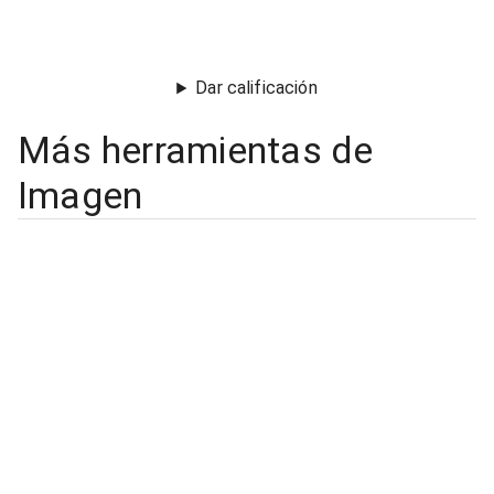
Dar calificación
Más herramientas de
Imagen