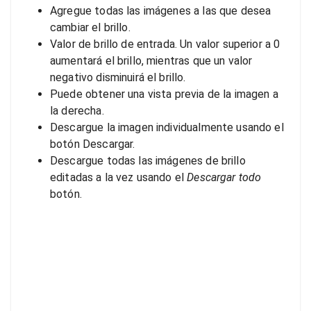
Agregue todas las imágenes a las que desea
cambiar el brillo.
Valor de brillo de entrada. Un valor superior a 0
aumentará el brillo, mientras que un valor
negativo disminuirá el brillo.
Puede obtener una vista previa de la imagen a
la derecha.
Descargue la imagen individualmente usando el
botón Descargar.
Descargue todas las imágenes de brillo
editadas a la vez usando el
Descargar todo
botón.