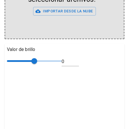
IMPORTAR DESDE LA NUBE
Valor de brillo