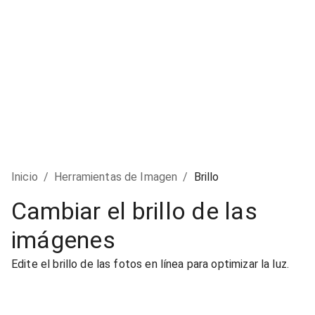
Inicio
/
Herramientas de Imagen
/
Brillo
Cambiar el brillo de las
imágenes
Edite el brillo de las fotos en línea para optimizar la luz.