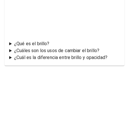
¿Qué es el brillo?
¿Cuáles son los usos de cambiar el brillo?
¿Cuál es la diferencia entre brillo y opacidad?