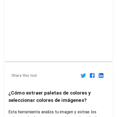
Share this tool:
¿Cómo extraer paletas de colores y
seleccionar colores de imágenes?
Esta herramienta analiza tu imagen y extrae los