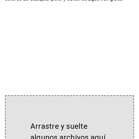
Arrastre y suelte
algunos archivos aquí,