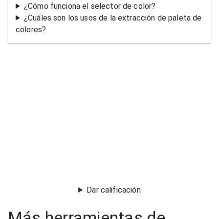
¿Cómo funciona el selector de color?
¿Cuáles son los usos de la extracción de paleta de
colores?
Dar calificación
Más herramientas de