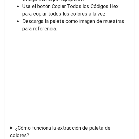
Usa el botón Copiar Todos los Códigos Hex
para copiar todos los colores a la vez.
Descarga la paleta como imagen de muestras
para referencia.
¿Cómo funciona la extracción de paleta de
colores?