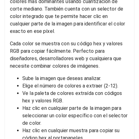
colores más dominantes usando cuantización de
corte mediano. También cuenta con un selector de
color integrado que te permite hacer clic en
cualquier parte de la imagen para identificar el color
exacto en ese píxel.
Cada color se muestra con su código hex y valores
RGB para copiar fácilmente. Perfecto para
diseñadores, desarrolladores web y cualquiera que
necesite combinar colores de imágenes.
Sube la imagen que deseas analizar.
Elige el número de colores a extraer (2-12).
Ve la paleta de colores extraída con códigos
hex y valores RGB.
Haz clic en cualquier parte de la imagen para
seleccionar un color específico con el selector
de color.
Haz clic en cualquier muestra para copiar su
código hex al portapapeles.