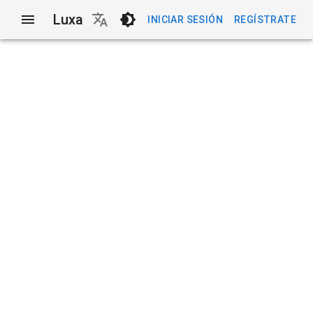
Luxa
INICIAR SESIÓN
REGÍSTRATE