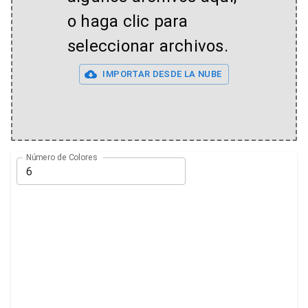
o haga clic para
seleccionar archivos.
IMPORTAR DESDE LA NUBE
Número de Colores