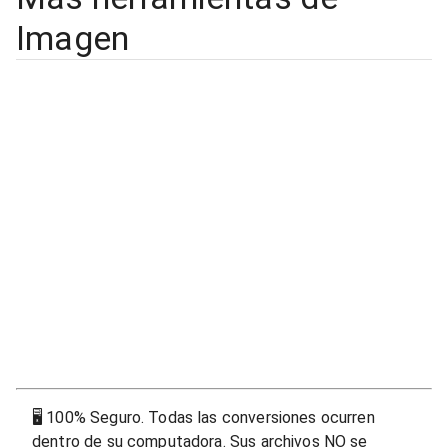
Imagen
🖥
100% Seguro. Todas las conversiones ocurren
dentro de su computadora. Sus archivos NO se