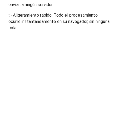
envían a ningún servidor.
✨
Aligeramiento rápido. Todo el procesamiento
ocurre instantáneamente en su navegador, sin ninguna
cola.