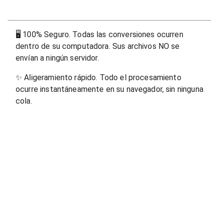
🖥
100% Seguro. Todas las conversiones ocurren
dentro de su computadora. Sus archivos NO se
envían a ningún servidor.
✨
Aligeramiento rápido. Todo el procesamiento
ocurre instantáneamente en su navegador, sin ninguna
cola.