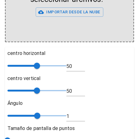
IMPORTAR DESDE LA NUBE
centro horizontal
centro vertical
Ángulo
Tamaño de pantalla de puntos