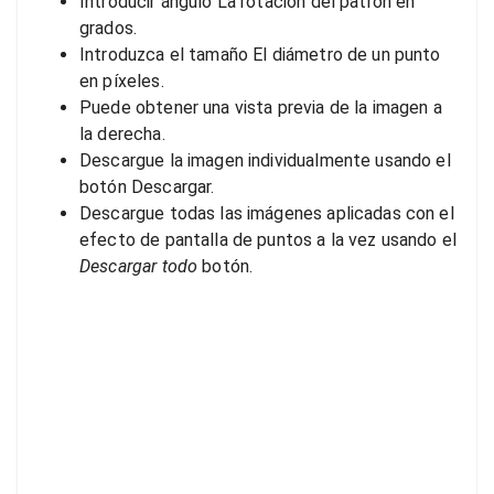
Introducir ángulo La rotación del patrón en
grados.
Introduzca el tamaño El diámetro de un punto
en píxeles.
Puede obtener una vista previa de la imagen a
la derecha.
Descargue la imagen individualmente usando el
botón Descargar.
Descargue todas las imágenes aplicadas con el
efecto de pantalla de puntos a la vez usando el
Descargar todo
botón.