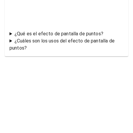
¿Qué es el efecto de pantalla de puntos?
¿Cuáles son los usos del efecto de pantalla de
puntos?