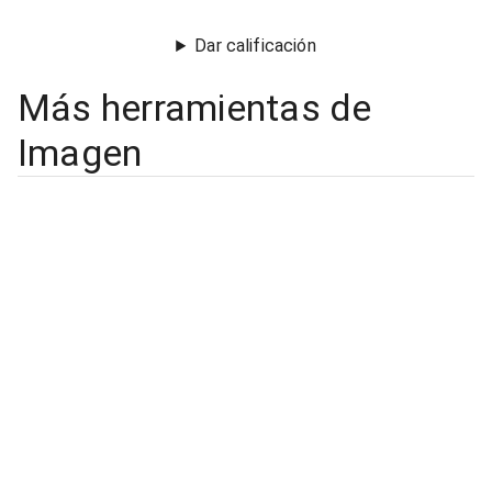
Dar calificación
Más herramientas de
Imagen