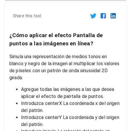
Share this tool:
¿Cómo aplicar el efecto Pantalla de
puntos a las imágenes en línea?
Simula una representación de medios tonos en
blanco y negro de la imagen al multiplicar los valores
de píxeles con un patrón de onda sinusoidal 2D
girada.
Agregue todas las imágenes a las que desea
aplicar el efecto de pantalla de puntos.
Introduzca centerX La coordenada x del origen
del patrón.
Introduzca centerY La coordenada y del origen
del patrón.