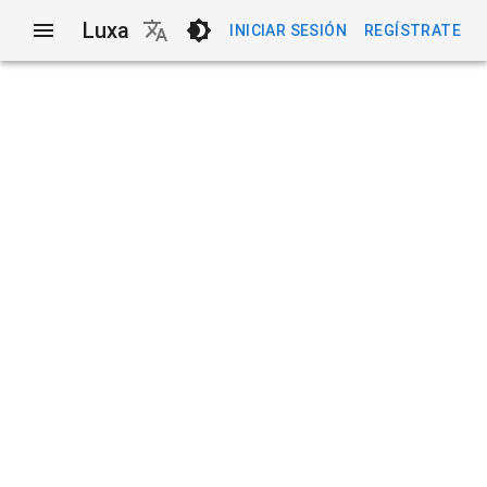
Luxa
INICIAR SESIÓN
REGÍSTRATE