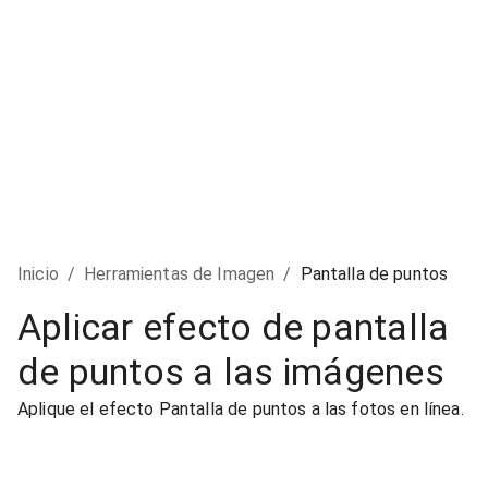
Inicio
/
Herramientas de Imagen
/
Pantalla de puntos
Aplicar efecto de pantalla
de puntos a las imágenes
Aplique el efecto Pantalla de puntos a las fotos en línea.