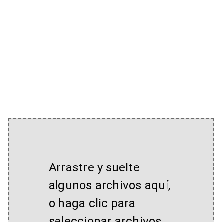
Arrastre y suelte
algunos archivos aquí,
o haga clic para
seleccionar archivos.