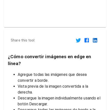
Share this tool:
¿Cómo convertir imágenes en edge en
línea?
Agregue todas las imágenes que desea
convertir a borde.
Vista previa de la imagen convertida a la
derecha.
Descargue la imagen individualmente usando el
botón Descargar.
Descargue todas las imágenes de borde a la