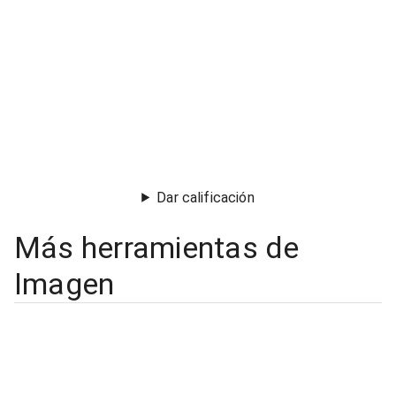
Dar calificación
Más herramientas de
Imagen