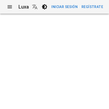
Luxa
INICIAR SESIÓN
REGÍSTRATE