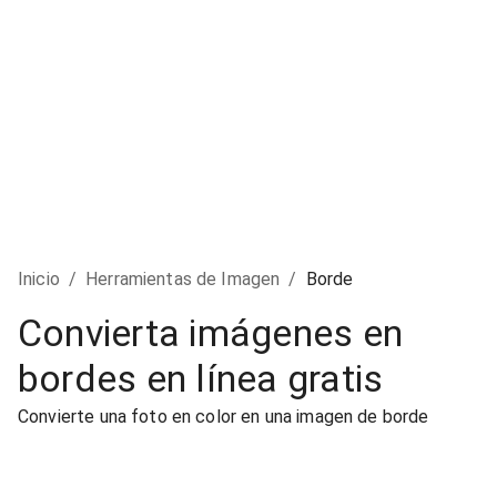
Inicio
/
Herramientas de Imagen
/
Borde
Convierta imágenes en
bordes en línea gratis
Convierte una foto en color en una imagen de borde