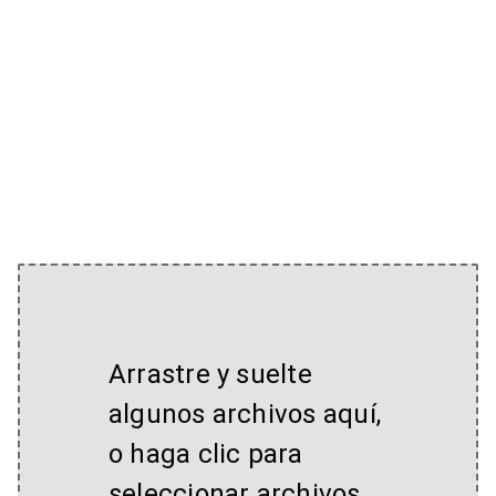
Arrastre y suelte
algunos archivos aquí,
o haga clic para
seleccionar archivos.