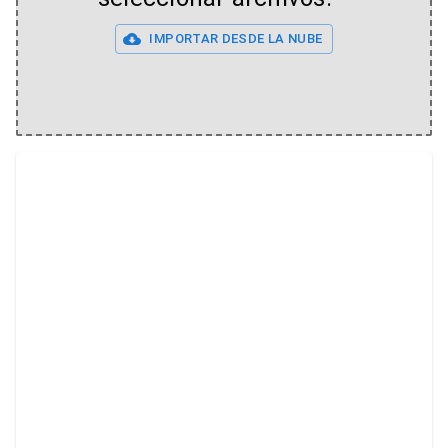
IMPORTAR DESDE LA NUBE