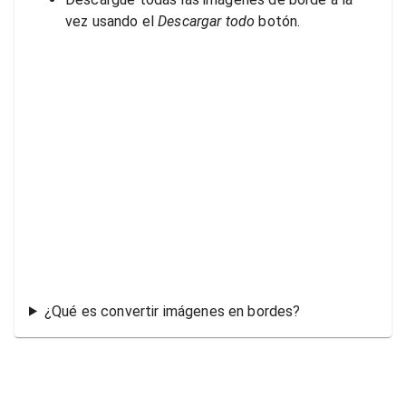
vez usando el
Descargar todo
botón.
¿Qué es convertir imágenes en bordes?