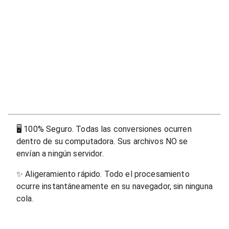
🖥
100% Seguro. Todas las conversiones ocurren
dentro de su computadora. Sus archivos NO se
envían a ningún servidor.
✨
Aligeramiento rápido. Todo el procesamiento
ocurre instantáneamente en su navegador, sin ninguna
cola.