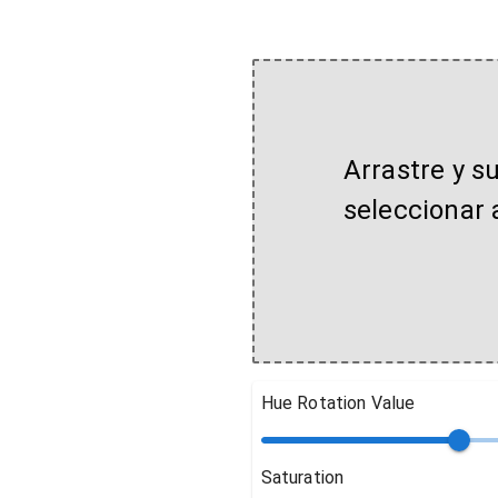
Arrastre y s
seleccionar 
Hue Rotation Value
Saturation