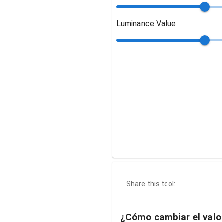
Luminance Value
Share this tool:
¿Cómo cambiar el valor