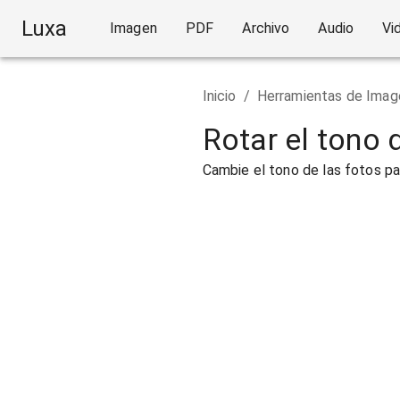
Luxa
Imagen
PDF
Archivo
Audio
Vi
Inicio
/
Herramientas de Imag
Rotar el tono 
Cambie el tono de las fotos pa