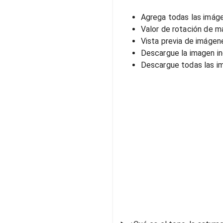
Agrega todas las imáge
Valor de rotación de m
Vista previa de imágen
Descargue la imagen in
Descargue todas las i