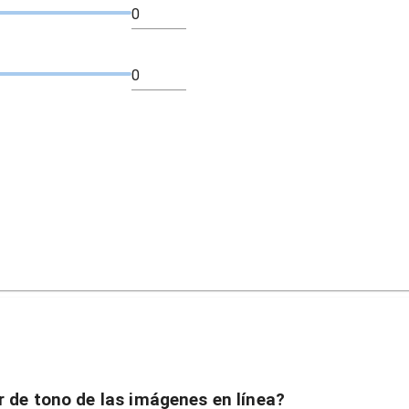
 de tono de las imágenes en línea?