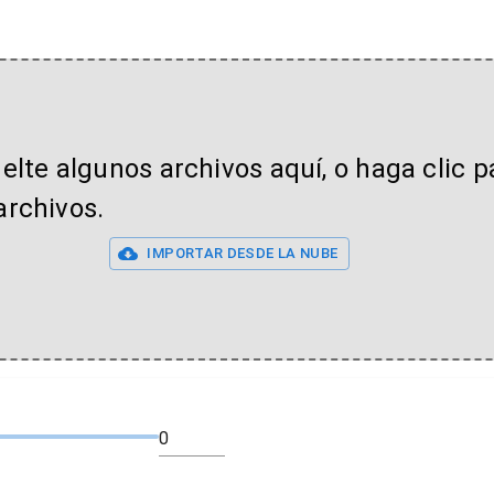
uelte algunos archivos aquí, o haga clic p
archivos.
IMPORTAR DESDE LA NUBE