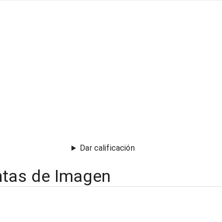
Dar calificación
ntas de Imagen