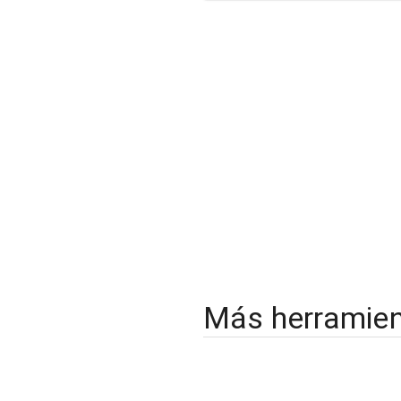
Más herramie