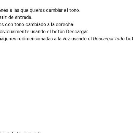
nes a las que quieras cambiar el tono.
atiz de entrada.
es con tono cambiado a la derecha.
dividualmente usando el botón Descargar.
mágenes redimensionadas a la vez usando el
Descargar todo
bot