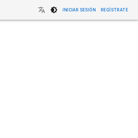
INICIAR SESIÓN
REGÍSTRATE