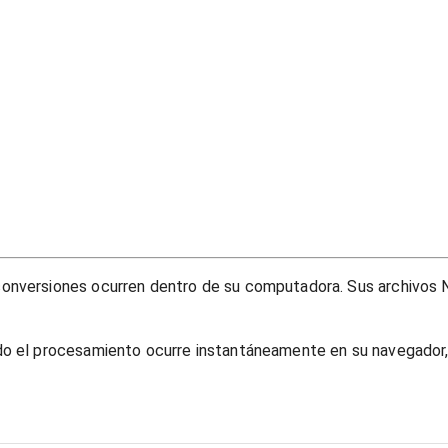
onversiones ocurren dentro de su computadora. Sus archivos N
do el procesamiento ocurre instantáneamente en su navegador, 