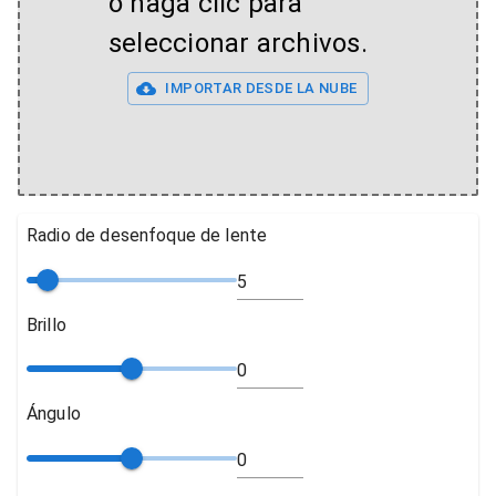
o haga clic para
seleccionar archivos.
IMPORTAR DESDE LA NUBE
Radio de desenfoque de lente
Brillo
Ángulo