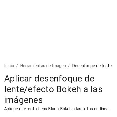
Inicio
/
Herramientas de Imagen
/
Desenfoque de lente
Aplicar desenfoque de
lente/efecto Bokeh a las
imágenes
Aplique el efecto Lens Blur o Bokeh a las fotos en línea.