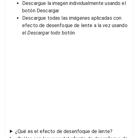
Descargue la imagen individualmente usando el
botón Descargar.
Descargue todas las imágenes aplicadas con
efecto de desenfoque de lente a la vez usando
el
Descargar todo
botón.
¿Qué es el efecto de desenfoque de lente?