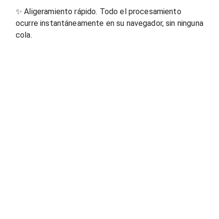
✨
Aligeramiento rápido. Todo el procesamiento
ocurre instantáneamente en su navegador, sin ninguna
cola.