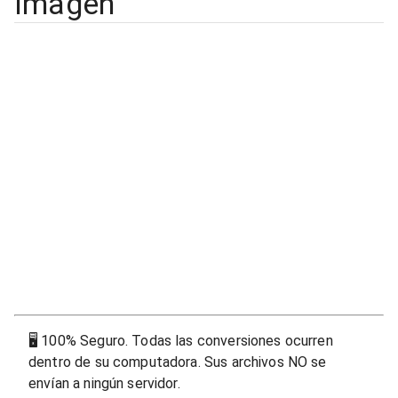
Imagen
🖥
100% Seguro. Todas las conversiones ocurren
dentro de su computadora. Sus archivos NO se
envían a ningún servidor.