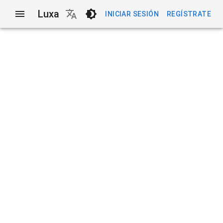
Luxa
INICIAR SESIÓN
REGÍSTRATE