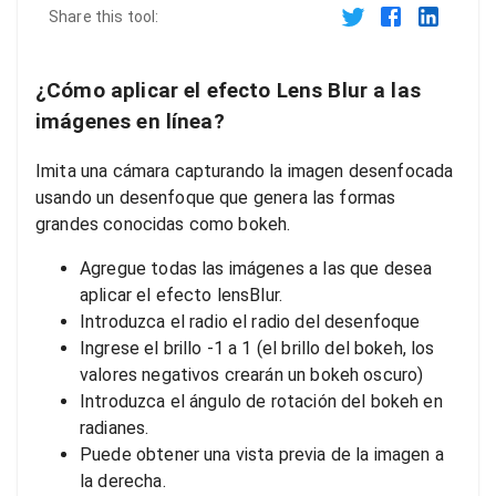
Share this tool:
¿Cómo aplicar el efecto Lens Blur a las
imágenes en línea?
Imita una cámara capturando la imagen desenfocada
usando un desenfoque que genera las formas
grandes conocidas como bokeh.
Agregue todas las imágenes a las que desea
aplicar el efecto lensBlur.
Introduzca el radio el radio del desenfoque
Ingrese el brillo -1 a 1 (el brillo del bokeh, los
valores negativos crearán un bokeh oscuro)
Introduzca el ángulo de rotación del bokeh en
radianes.
Puede obtener una vista previa de la imagen a
la derecha.