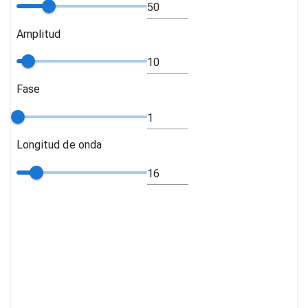
Amplitud
Fase
Longitud de onda