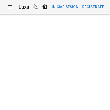
Luxa
INICIAR SESIÓN
REGÍSTRATE