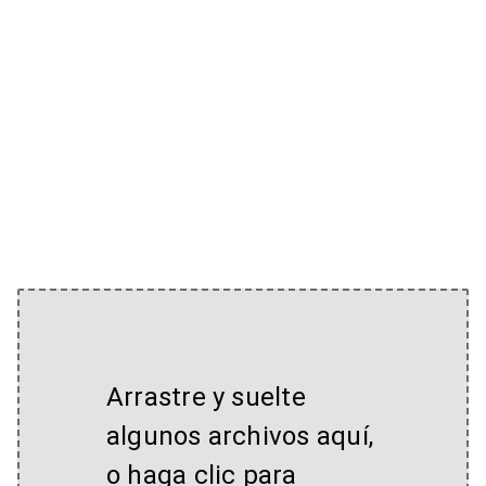
Arrastre y suelte
algunos archivos aquí,
o haga clic para