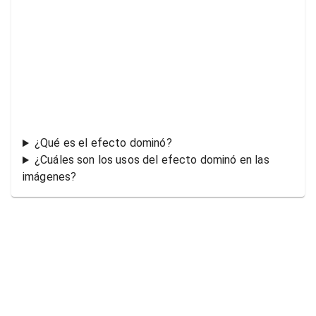
¿Qué es el efecto dominó?
¿Cuáles son los usos del efecto dominó en las
imágenes?