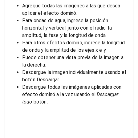
Agregue todas las imágenes a las que desea
aplicar el efecto dominó.
Para ondas de agua, ingrese la posición
horizontal y vertical, junto con el radio, la
amplitud, la fase y la longitud de onda.
Para otros efectos dominó, ingrese la longitud
de onda y la amplitud de los ejes x e y.
Puede obtener una vista previa de la imagen a
la derecha.
Descargue la imagen individualmente usando el
botón Descargar.
Descargue todas las imágenes aplicadas con
efecto dominó a la vez usando el
Descargar
todo
botón.