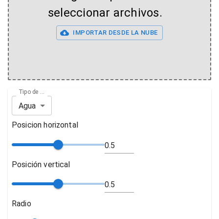
seleccionar archivos.
IMPORTAR DESDE LA NUBE
Tipo de ondulación
Agua
Posicion horizontal
Posición vertical
Radio