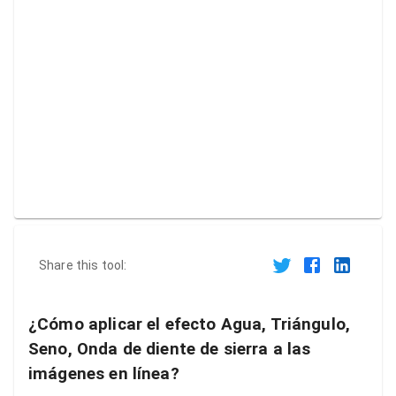
Share this tool:
¿Cómo aplicar el efecto Agua, Triángulo,
Seno, Onda de diente de sierra a las
imágenes en línea?