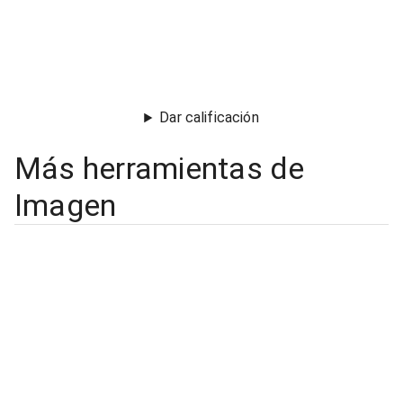
Dar calificación
Más herramientas de
Imagen