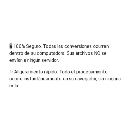
🖥
100% Seguro. Todas las conversiones ocurren
dentro de su computadora. Sus archivos NO se
envían a ningún servidor.
✨
Aligeramiento rápido. Todo el procesamiento
ocurre instantáneamente en su navegador, sin ninguna
cola.