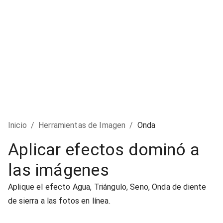
Inicio
/
Herramientas de Imagen
/
Onda
Aplicar efectos dominó a
las imágenes
Aplique el efecto Agua, Triángulo, Seno, Onda de diente
de sierra a las fotos en línea.