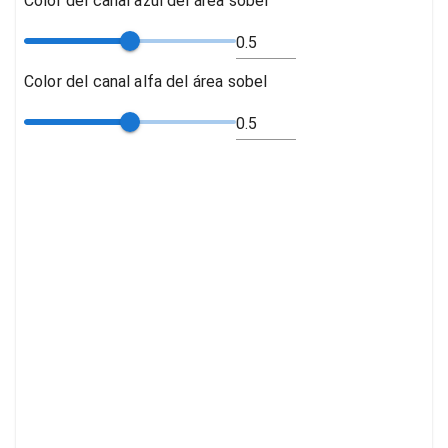
Color del canal azul del área sobel
Color del canal alfa del área sobel