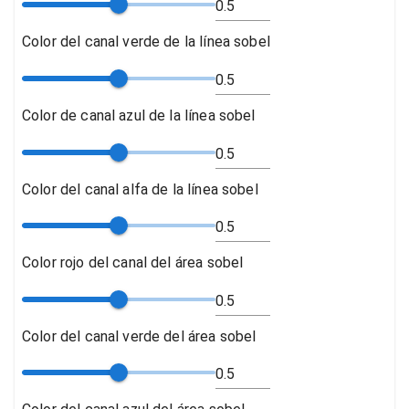
Color del canal verde de la línea sobel
Color de canal azul de la línea sobel
Color del canal alfa de la línea sobel
Color rojo del canal del área sobel
Color del canal verde del área sobel