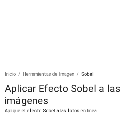
Inicio
/
Herramientas de Imagen
/
Sobel
Aplicar Efecto Sobel a las
imágenes
Aplique el efecto Sobel a las fotos en línea.