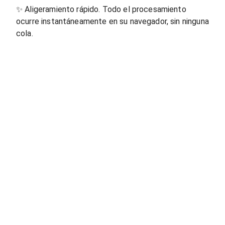
✨
Aligeramiento rápido. Todo el procesamiento
ocurre instantáneamente en su navegador, sin ninguna
cola.