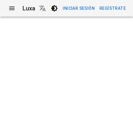
Luxa
INICIAR SESIÓN
REGÍSTRATE