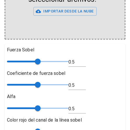
IMPORTAR DESDE LA NUBE
Fuerza Sobel
Coeficiente de fuerza sobel
Alfa
Color rojo del canal de la línea sobel