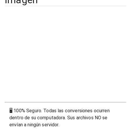
🖥
100% Seguro. Todas las conversiones ocurren
dentro de su computadora. Sus archivos NO se
envían a ningún servidor.