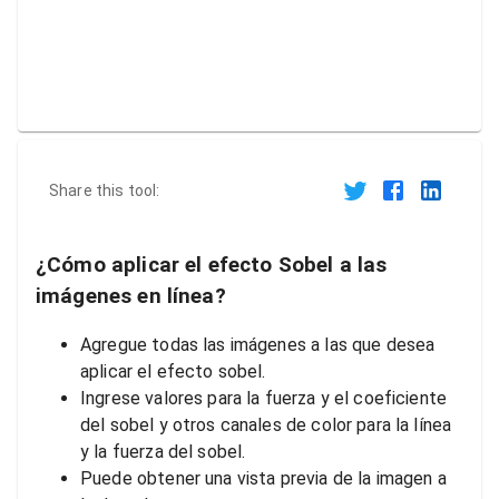
Share this tool:
¿Cómo aplicar el efecto Sobel a las
imágenes en línea?
Agregue todas las imágenes a las que desea
aplicar el efecto sobel.
Ingrese valores para la fuerza y el coeficiente
del sobel y otros canales de color para la línea
y la fuerza del sobel.
Puede obtener una vista previa de la imagen a