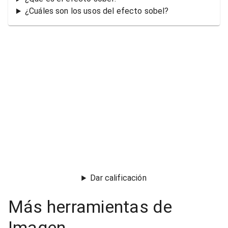
¿Cuáles son los usos del efecto sobel?
Dar calificación
Más herramientas de
Imagen