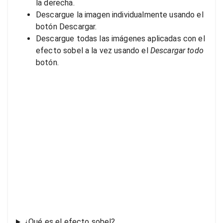
la derecha.
Descargue la imagen individualmente usando el
botón Descargar.
Descargue todas las imágenes aplicadas con el
efecto sobel a la vez usando el
Descargar todo
botón.
¿Qué es el efecto sobel?