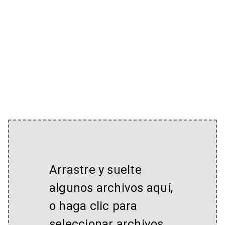
Arrastre y suelte
algunos archivos aquí,
o haga clic para
seleccionar archivos.