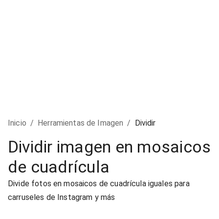
Inicio
/
Herramientas de Imagen
/
Dividir
Dividir imagen en mosaicos
de cuadrícula
Divide fotos en mosaicos de cuadrícula iguales para
carruseles de Instagram y más