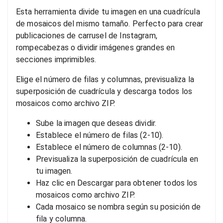
Esta herramienta divide tu imagen en una cuadrícula
de mosaicos del mismo tamaño. Perfecto para crear
publicaciones de carrusel de Instagram,
rompecabezas o dividir imágenes grandes en
secciones imprimibles.
Elige el número de filas y columnas, previsualiza la
superposición de cuadrícula y descarga todos los
mosaicos como archivo ZIP.
Sube la imagen que deseas dividir.
Establece el número de filas (2-10).
Establece el número de columnas (2-10).
Previsualiza la superposición de cuadrícula en
tu imagen.
Haz clic en Descargar para obtener todos los
mosaicos como archivo ZIP.
Cada mosaico se nombra según su posición de
fila y columna.