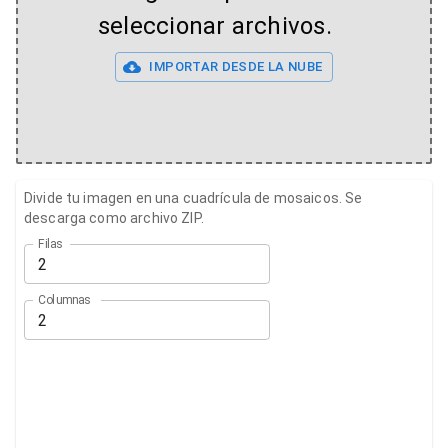
seleccionar archivos.
IMPORTAR DESDE LA NUBE
Divide tu imagen en una cuadrícula de mosaicos. Se
descarga como archivo ZIP.
Filas
Columnas