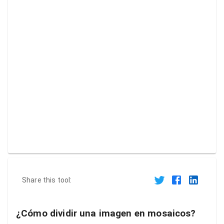
Share this tool:
¿Cómo dividir una imagen en mosaicos?