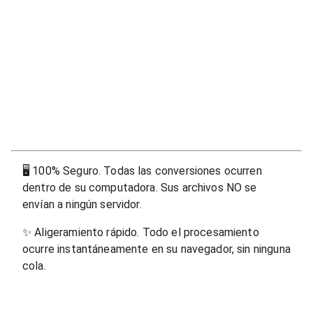
🖥
100% Seguro. Todas las conversiones ocurren
dentro de su computadora. Sus archivos NO se
envían a ningún servidor.
✨
Aligeramiento rápido. Todo el procesamiento
ocurre instantáneamente en su navegador, sin ninguna
cola.