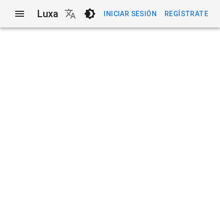
Luxa
INICIAR SESIÓN
REGÍSTRATE