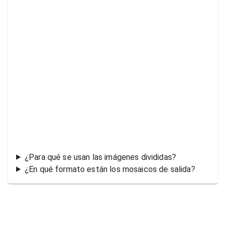
¿Para qué se usan las imágenes divididas?
¿En qué formato están los mosaicos de salida?