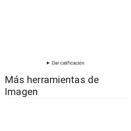
Dar calificación
Más herramientas de
Imagen