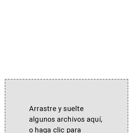
Arrastre y suelte
algunos archivos aquí,
o haga clic para