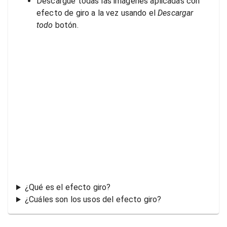
Descargue todas las imágenes aplicadas con
efecto de giro a la vez usando el
Descargar
todo
botón.
¿Qué es el efecto giro?
¿Cuáles son los usos del efecto giro?