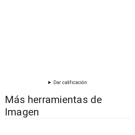
Dar calificación
Más herramientas de
Imagen