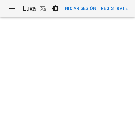
Luxa
INICIAR SESIÓN
REGÍSTRATE