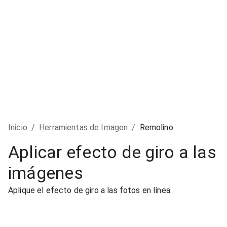
Inicio
/
Herramientas de Imagen
/
Remolino
Aplicar efecto de giro a las
imágenes
Aplique el efecto de giro a las fotos en línea.