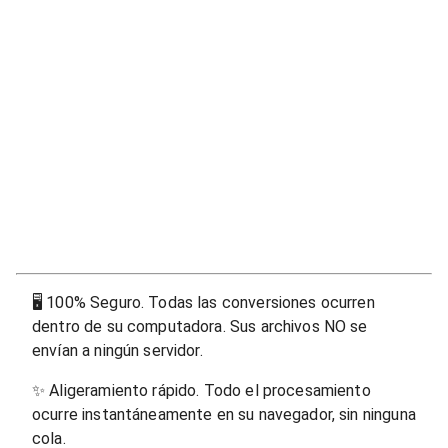
🖥
100% Seguro. Todas las conversiones ocurren
dentro de su computadora. Sus archivos NO se
envían a ningún servidor.
✨
Aligeramiento rápido. Todo el procesamiento
ocurre instantáneamente en su navegador, sin ninguna
cola.