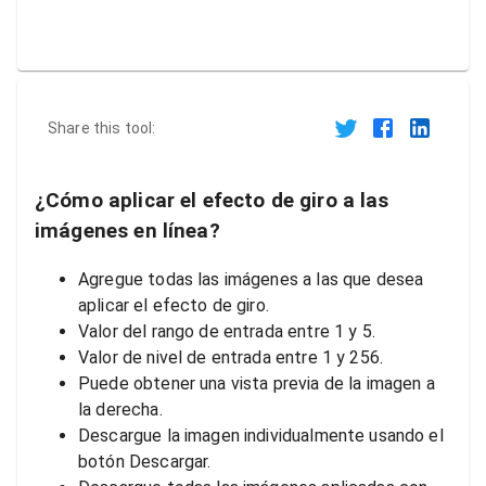
Share this tool:
¿Cómo aplicar el efecto de giro a las
imágenes en línea?
Agregue todas las imágenes a las que desea
aplicar el efecto de giro.
Valor del rango de entrada entre 1 y 5.
Valor de nivel de entrada entre 1 y 256.
Puede obtener una vista previa de la imagen a
la derecha.
Descargue la imagen individualmente usando el
botón Descargar.