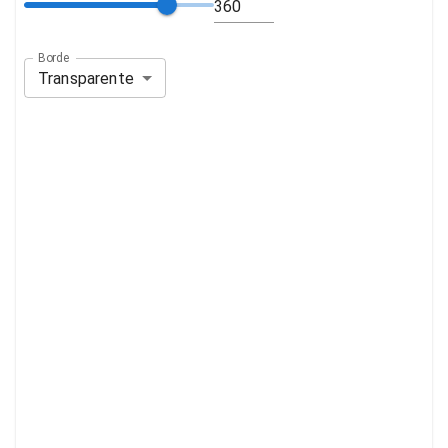
Borde
Transparente