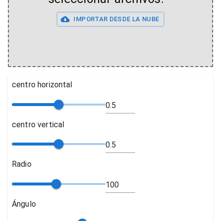
IMPORTAR DESDE LA NUBE
centro horizontal
centro vertical
Radio
Ángulo