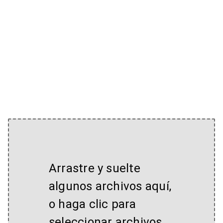
Arrastre y suelte
algunos archivos aquí,
o haga clic para
seleccionar archivos.