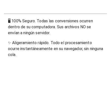
🖥
100% Seguro. Todas las conversiones ocurren
dentro de su computadora. Sus archivos NO se
envían a ningún servidor.
✨
Aligeramiento rápido. Todo el procesamiento
ocurre instantáneamente en su navegador, sin ninguna
cola.