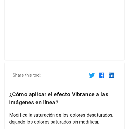
Share this tool:
¿Cómo aplicar el efecto Vibrance a las
imágenes en línea?
Modifica la saturación de los colores desaturados,
dejando los colores saturados sin modificar.