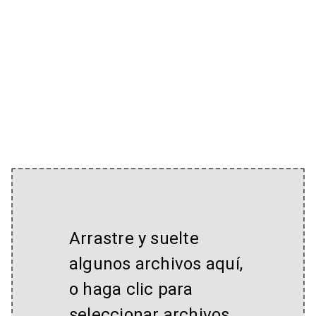
Arrastre y suelte
algunos archivos aquí,
o haga clic para
seleccionar archivos.