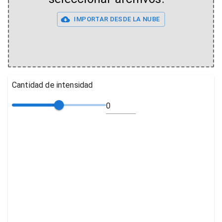
IMPORTAR DESDE LA NUBE
Cantidad de intensidad