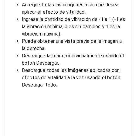
Agregue todas las imágenes a las que desea
aplicar el efecto de vitalidad.
Ingrese la cantidad de vibración de -1 a 1 (-1 es
la vibración mínima, 0 es sin cambios y 1 es la
vibración máxima).
Puede obtener una vista previa de la imagen a
la derecha.
Descargue la imagen individualmente usando el
botón Descargar.
Descargue todas las imágenes aplicadas con
efectos de vitalidad a la vez usando el botón
Descargar todo.