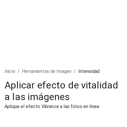
Inicio
/
Herramientas de Imagen
/
Intensidad
Aplicar efecto de vitalidad
a las imágenes
Aplique el efecto Vibrance a las fotos en línea.