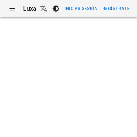
Luxa
INICIAR SESIÓN
REGÍSTRATE