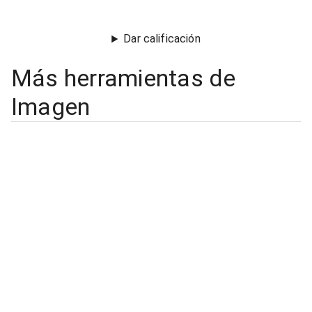
Dar calificación
Más herramientas de
Imagen