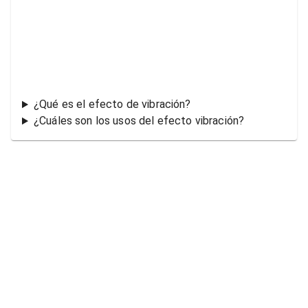
¿Qué es el efecto de vibración?
¿Cuáles son los usos del efecto vibración?