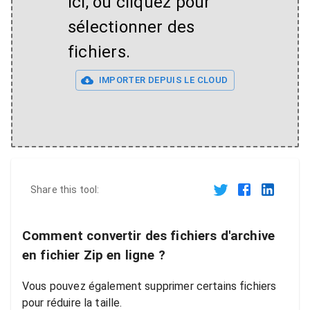
ici, ou cliquez pour
sélectionner des
fichiers.
IMPORTER DEPUIS LE CLOUD
Share this tool:
Comment convertir des fichiers d'archive
en fichier Zip en ligne ?
Vous pouvez également supprimer certains fichiers
pour réduire la taille.