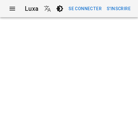
Luxa
SE CONNECTER
S'INSCRIRE