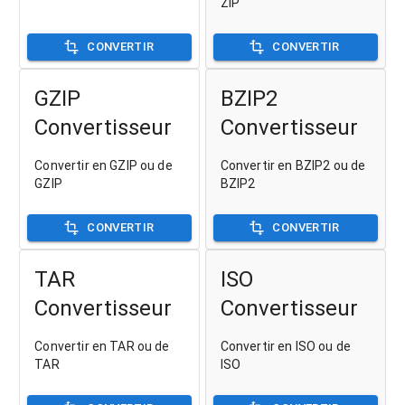
ZIP
CONVERTIR
CONVERTIR
GZIP
BZIP2
Convertisseur
Convertisseur
Convertir en GZIP ou de
Convertir en BZIP2 ou de
GZIP
BZIP2
CONVERTIR
CONVERTIR
TAR
ISO
Convertisseur
Convertisseur
Convertir en TAR ou de
Convertir en ISO ou de
TAR
ISO