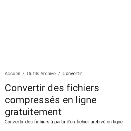
Accueil
/
Outils Archive
/
Convertir
Convertir des fichiers
compressés en ligne
gratuitement
Convertir des fichiers à partir d'un fichier archivé en ligne