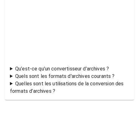
Qu’est-ce qu’un convertisseur d’archives ?
Quels sont les formats d'archives courants ?
Quelles sont les utilisations de la conversion des
formats d’archives ?