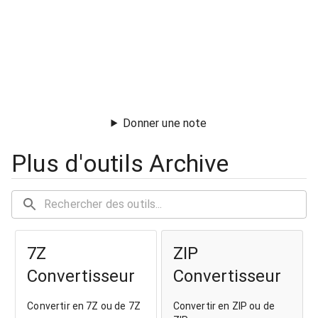
Donner une note
Plus d'outils Archive
7Z
ZIP
Convertisseur
Convertisseur
Convertir en 7Z ou de 7Z
Convertir en ZIP ou de