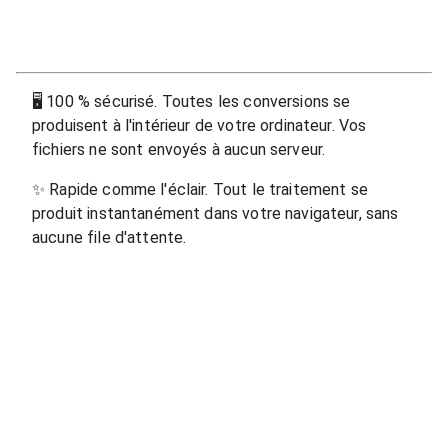
🖥
100 % sécurisé. Toutes les conversions se
produisent à l'intérieur de votre ordinateur. Vos
fichiers ne sont envoyés à aucun serveur.
✨
Rapide comme l'éclair. Tout le traitement se
produit instantanément dans votre navigateur, sans
aucune file d'attente.