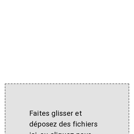
Faites glisser et
déposez des fichiers