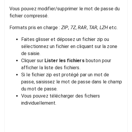
Vous pouvez modifier/supprimer le mot de passe du
fichier compressé.
Formats pris en charge :
ZIP
,
7Z
,
RAR
,
TAR
,
LZH
etc.
Faites glisser et déposez un fichier zip ou
sélectionnez un fichier en cliquant sur la zone
de saisie.
Cliquer sur
Lister les fichiers
bouton pour
afficher la liste des fichiers.
Si le fichier zip est protégé par un mot de
passe, saisissez le mot de passe dans le champ
du mot de passe.
Vous pouvez télécharger des fichiers
individuellement.