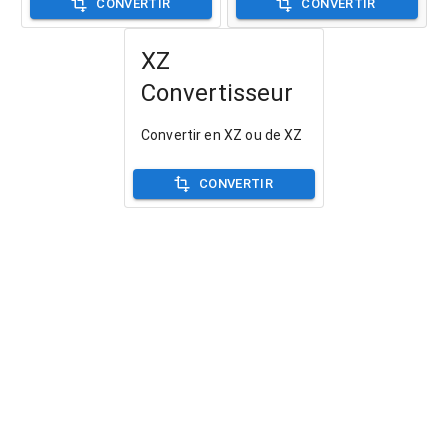
CONVERTIR
CONVERTIR
XZ
Convertisseur
Convertir en XZ ou de XZ
CONVERTIR