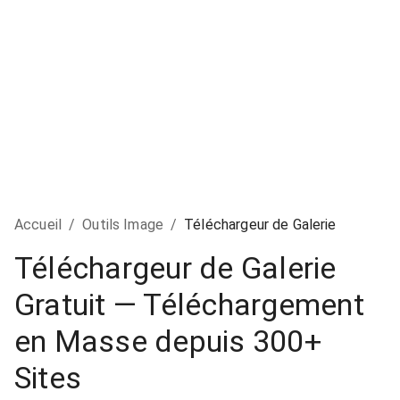
Accueil
/
Outils Image
/
Téléchargeur de Galerie
Téléchargeur de Galerie
Gratuit — Téléchargement
en Masse depuis 300+
Sites