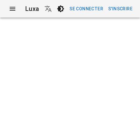
Luxa
SE CONNECTER
S'INSCRIRE