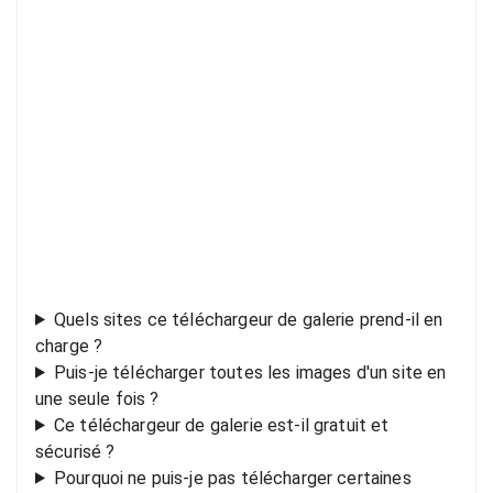
Quels sites ce téléchargeur de galerie prend-il en
charge ?
Puis-je télécharger toutes les images d'un site en
une seule fois ?
Ce téléchargeur de galerie est-il gratuit et
sécurisé ?
Pourquoi ne puis-je pas télécharger certaines