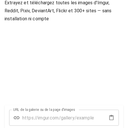
Extrayez et téléchargez toutes les images d'Imgur,
Reddit, Pixiv, DeviantArt, Flickr et 300+ sites — sans
installation ni compte
URL de la galerie ou de la page d'images