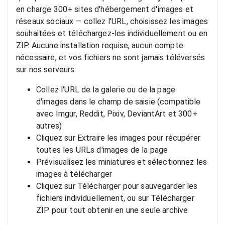
en charge 300+ sites d'hébergement d'images et
réseaux sociaux — collez l'URL, choisissez les images
souhaitées et téléchargez-les individuellement ou en
ZIP. Aucune installation requise, aucun compte
nécessaire, et vos fichiers ne sont jamais téléversés
sur nos serveurs.
Collez l'URL de la galerie ou de la page
d'images dans le champ de saisie (compatible
avec Imgur, Reddit, Pixiv, DeviantArt et 300+
autres)
Cliquez sur Extraire les images pour récupérer
toutes les URLs d'images de la page
Prévisualisez les miniatures et sélectionnez les
images à télécharger
Cliquez sur Télécharger pour sauvegarder les
fichiers individuellement, ou sur Télécharger
ZIP pour tout obtenir en une seule archive