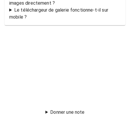
images directement ?
Le téléchargeur de galerie fonctionne-t-il sur
mobile ?
Donner une note