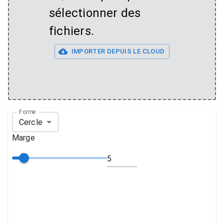
sélectionner des
fichiers.
IMPORTER DEPUIS LE CLOUD
Forme
Cercle
Marge