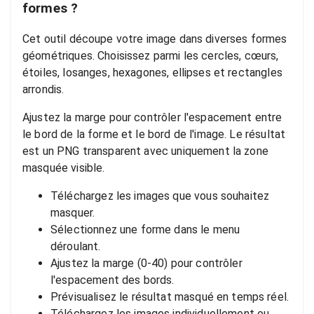
formes ?
Cet outil découpe votre image dans diverses formes
géométriques. Choisissez parmi les cercles, cœurs,
étoiles, losanges, hexagones, ellipses et rectangles
arrondis.
Ajustez la marge pour contrôler l'espacement entre
le bord de la forme et le bord de l'image. Le résultat
est un PNG transparent avec uniquement la zone
masquée visible.
Téléchargez les images que vous souhaitez
masquer.
Sélectionnez une forme dans le menu
déroulant.
Ajustez la marge (0-40) pour contrôler
l'espacement des bords.
Prévisualisez le résultat masqué en temps réel.
Téléchargez les images individuellement ou