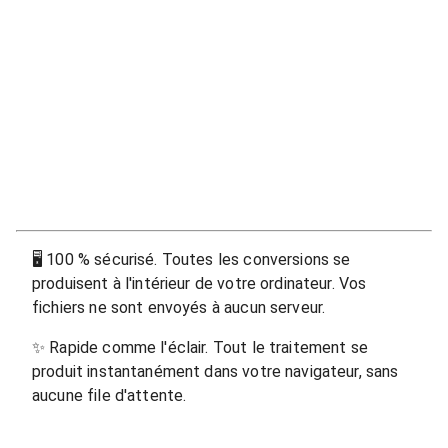
🖥
100 % sécurisé. Toutes les conversions se
produisent à l'intérieur de votre ordinateur. Vos
fichiers ne sont envoyés à aucun serveur.
✨
Rapide comme l'éclair. Tout le traitement se
produit instantanément dans votre navigateur, sans
aucune file d'attente.