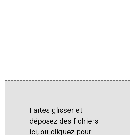
Faites glisser et
déposez des fichiers
ici, ou cliquez pour