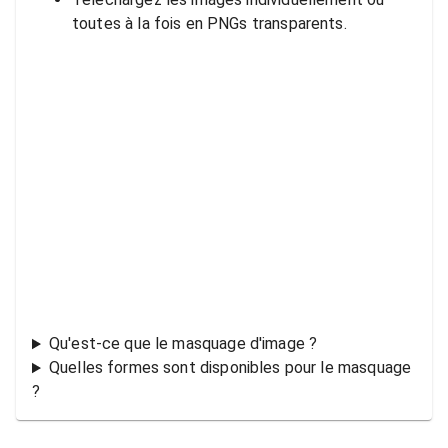
toutes à la fois en PNGs transparents.
Qu'est-ce que le masquage d'image ?
Quelles formes sont disponibles pour le masquage
?