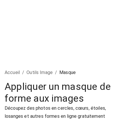
Accueil
/
Outils Image
/
Masque
Appliquer un masque de
forme aux images
Découpez des photos en cercles, cœurs, étoiles,
losanges et autres formes en ligne gratuitement