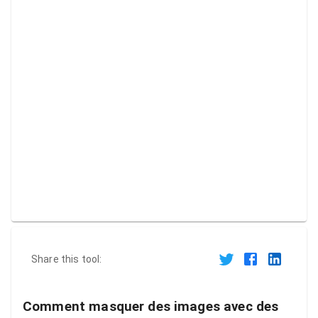
Share this tool:
Comment masquer des images avec des