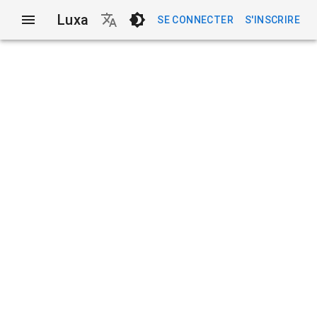
Luxa
SE CONNECTER
S'INSCRIRE