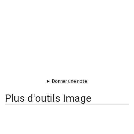
Donner une note
Plus d'outils Image