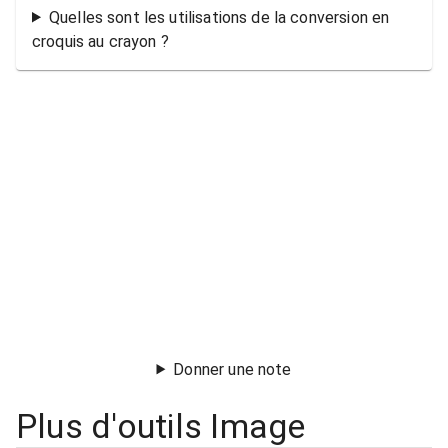
Quelles sont les utilisations de la conversion en
croquis au crayon ?
Donner une note
Plus d'outils Image