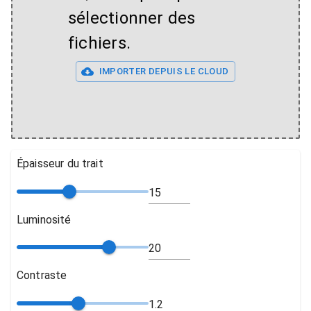
sélectionner des
fichiers.
IMPORTER DEPUIS LE CLOUD
Épaisseur du trait
Luminosité
Contraste