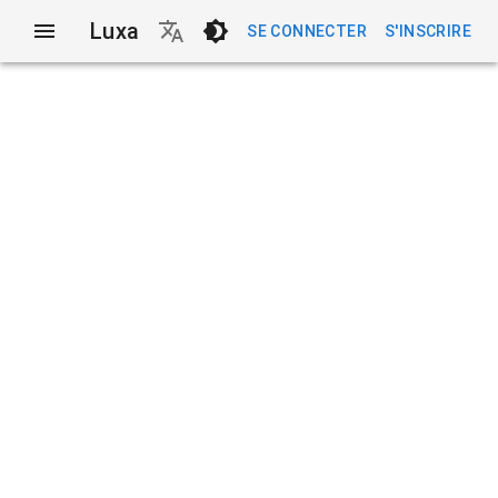
Luxa
SE CONNECTER
S'INSCRIRE