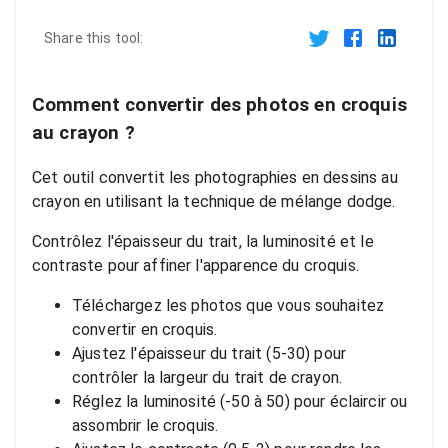
Share this tool:
Comment convertir des photos en croquis
au crayon ?
Cet outil convertit les photographies en dessins au
crayon en utilisant la technique de mélange dodge.
Contrôlez l'épaisseur du trait, la luminosité et le
contraste pour affiner l'apparence du croquis.
Téléchargez les photos que vous souhaitez
convertir en croquis.
Ajustez l'épaisseur du trait (5-30) pour
contrôler la largeur du trait de crayon.
Réglez la luminosité (-50 à 50) pour éclaircir ou
assombrir le croquis.