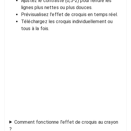
Ajustez le contraste (0,5-2) pour rendre les
lignes plus nettes ou plus douces.
Prévisualisez l'effet de croquis en temps réel.
Téléchargez les croquis individuellement ou
tous à la fois.
Comment fonctionne l'effet de croquis au crayon
?