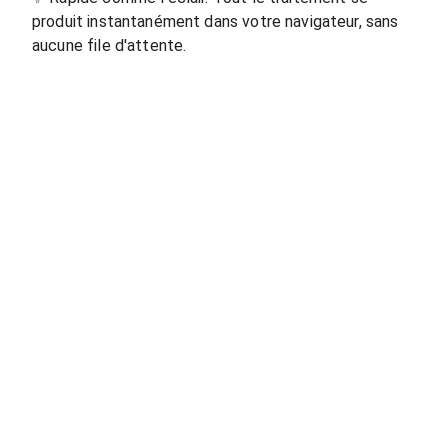
produit instantanément dans votre navigateur, sans
aucune file d'attente.