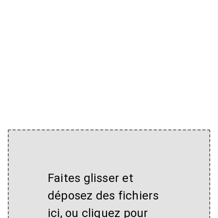
Faites glisser et
déposez des fichiers
ici, ou cliquez pour