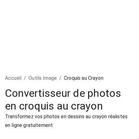
Accueil
/
Outils Image
/
Croquis au Crayon
Convertisseur de photos
en croquis au crayon
Transformez vos photos en dessins au crayon réalistes
en ligne gratuitement