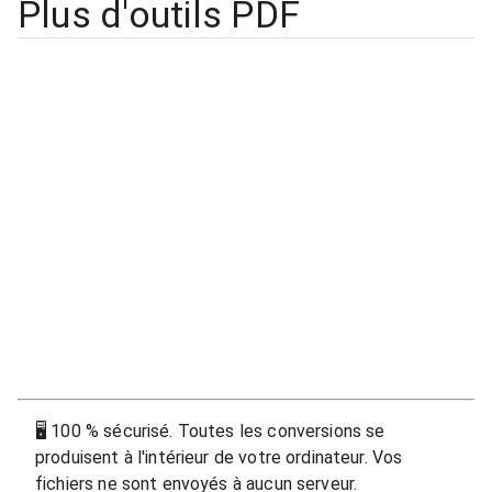
Plus d'outils PDF
🖥
100 % sécurisé. Toutes les conversions se
produisent à l'intérieur de votre ordinateur. Vos
fichiers ne sont envoyés à aucun serveur.