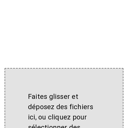
Faites glisser et
déposez des fichiers
ici, ou cliquez pour
sélectionner des