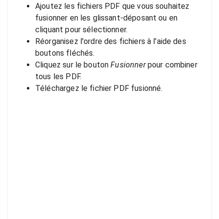
Ajoutez les fichiers PDF que vous souhaitez
fusionner en les glissant-déposant ou en
cliquant pour sélectionner.
Réorganisez l'ordre des fichiers à l'aide des
boutons fléchés.
Cliquez sur le bouton
Fusionner
pour combiner
tous les PDF.
Téléchargez le fichier PDF fusionné.