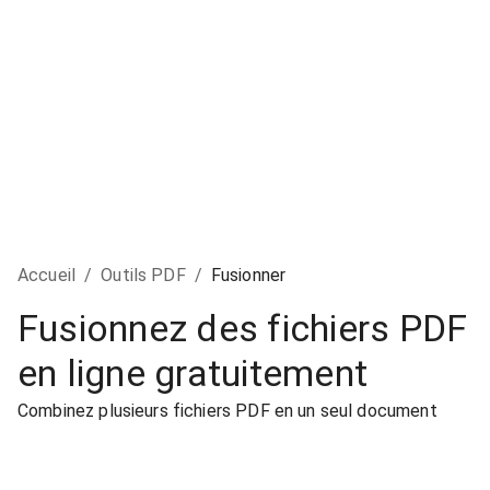
Accueil
/
Outils PDF
/
Fusionner
Fusionnez des fichiers PDF
en ligne gratuitement
Combinez plusieurs fichiers PDF en un seul document