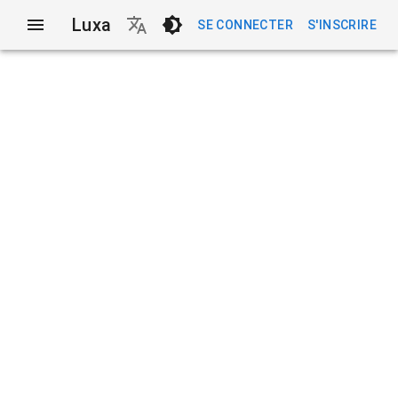
Luxa
SE CONNECTER
S'INSCRIRE