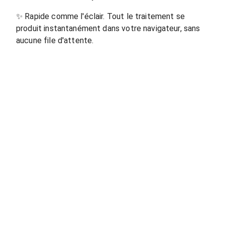
✨
Rapide comme l'éclair. Tout le traitement se
produit instantanément dans votre navigateur, sans
aucune file d'attente.