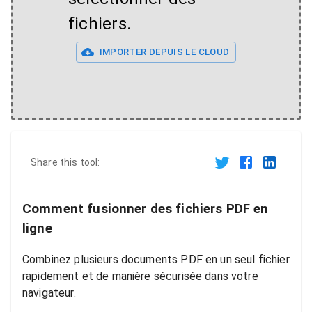
fichiers.
IMPORTER DEPUIS LE CLOUD
Share this tool:
Comment fusionner des fichiers PDF en
ligne
Combinez plusieurs documents PDF en un seul fichier
rapidement et de manière sécurisée dans votre
navigateur.