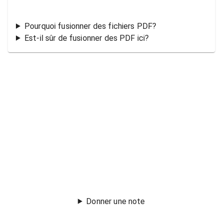
Pourquoi fusionner des fichiers PDF?
Est-il sûr de fusionner des PDF ici?
Donner une note