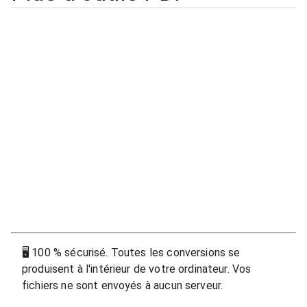
🖥
100 % sécurisé. Toutes les conversions se
produisent à l'intérieur de votre ordinateur. Vos
fichiers ne sont envoyés à aucun serveur.