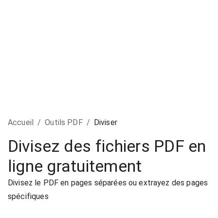
Accueil
/
Outils PDF
/
Diviser
Divisez des fichiers PDF en
ligne gratuitement
Divisez le PDF en pages séparées ou extrayez des pages
spécifiques