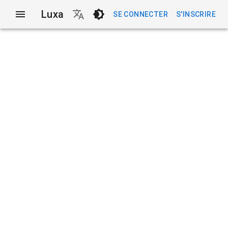
Luxa
SE CONNECTER
S'INSCRIRE