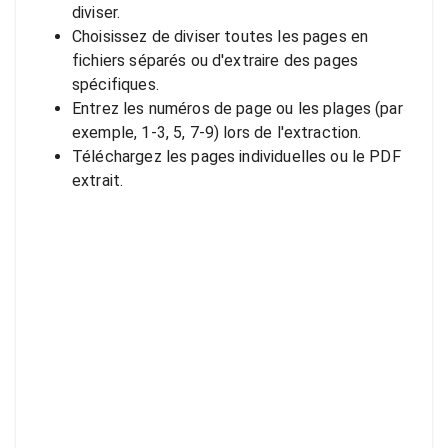
diviser.
Choisissez de diviser toutes les pages en
fichiers séparés ou d'extraire des pages
spécifiques.
Entrez les numéros de page ou les plages (par
exemple, 1-3, 5, 7-9) lors de l'extraction.
Téléchargez les pages individuelles ou le PDF
extrait.