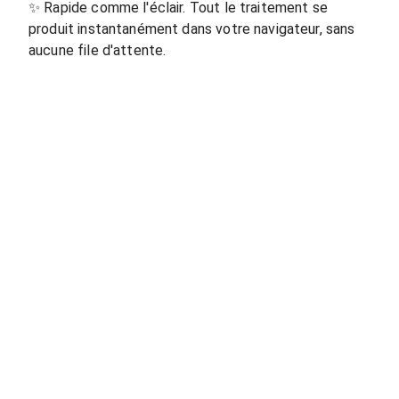
✨
Rapide comme l'éclair. Tout le traitement se
produit instantanément dans votre navigateur, sans
aucune file d'attente.