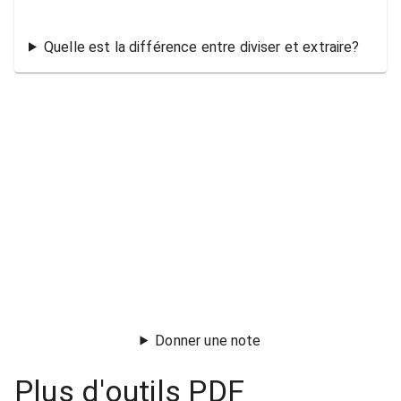
Quelle est la différence entre diviser et extraire?
Donner une note
Plus d'outils PDF