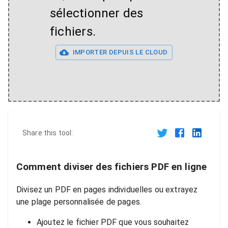
sélectionner des
fichiers.
IMPORTER DEPUIS LE CLOUD
Share this tool:
Comment diviser des fichiers PDF en ligne
Divisez un PDF en pages individuelles ou extrayez
une plage personnalisée de pages.
Ajoutez le fichier PDF que vous souhaitez