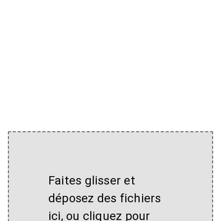
Faites glisser et
déposez des fichiers
ici, ou cliquez pour