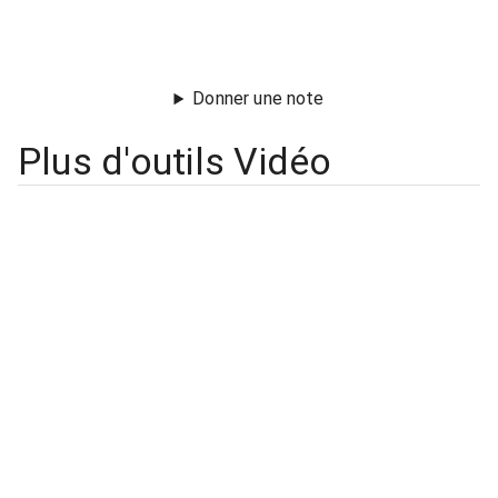
Donner une note
Plus d'outils Vidéo