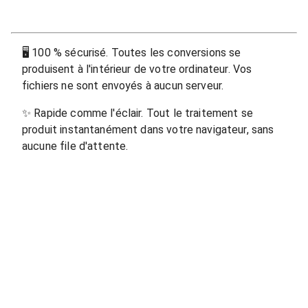
🖥
100 % sécurisé. Toutes les conversions se
produisent à l'intérieur de votre ordinateur. Vos
fichiers ne sont envoyés à aucun serveur.
✨
Rapide comme l'éclair. Tout le traitement se
produit instantanément dans votre navigateur, sans
aucune file d'attente.