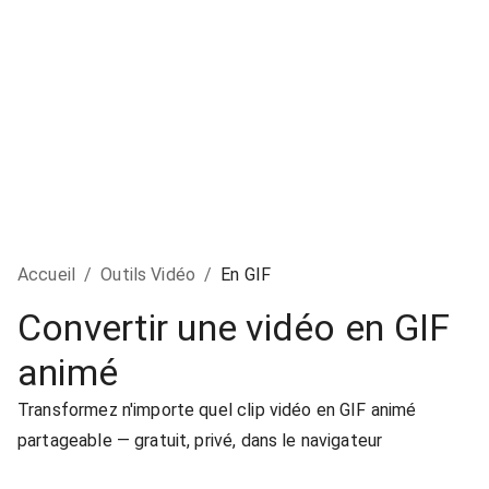
Accueil
/
Outils Vidéo
/
En GIF
Convertir une vidéo en GIF
animé
Transformez n'importe quel clip vidéo en GIF animé
partageable — gratuit, privé, dans le navigateur