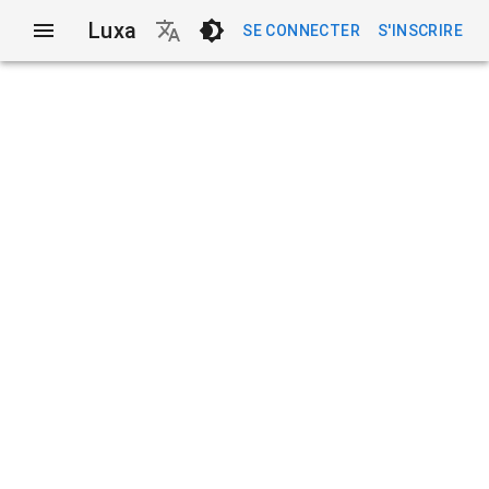
Luxa
SE CONNECTER
S'INSCRIRE