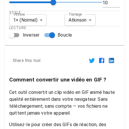
STYLE
Vitesse
Tramage
1× (Normal)
Atkinson
LECTURE
Inverser
Boucle
Share this tool:
Comment convertir une vidéo en GIF ?
Cet outil convertit un clip vidéo en GIF animé haute
qualité entièrement dans votre navigateur. Sans
téléchargement, sans compte — vos fichiers ne
quittent jamais votre appareil.
Utilisez-le pour créer des GIFs de réaction, des