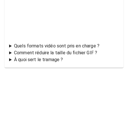
Quels formats vidéo sont pris en charge ?
Comment réduire la taille du fichier GIF ?
À quoi sert le tramage ?