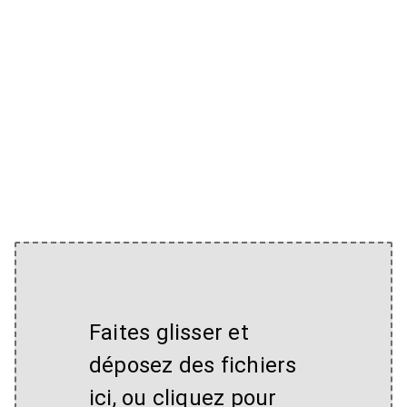
Faites glisser et
déposez des fichiers
ici, ou cliquez pour