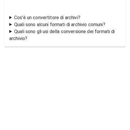
Cos'è un convertitore di archivi?
Quali sono alcuni formati di archivio comuni?
Quali sono gli usi della conversione dei formati di
archivio?