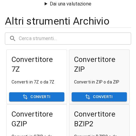
Dai una valutazione
Altri strumenti Archivio
Convertitore
Convertitore
7Z
ZIP
Converti in 7Z o da 7Z
Converti in ZIP o da ZIP
CONVERTI
CONVERTI
Convertitore
Convertitore
GZIP
BZIP2