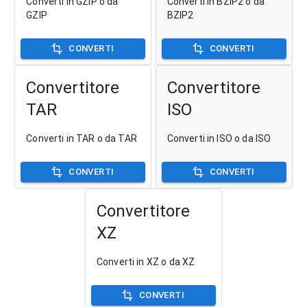
Converti in GZIP o da
Converti in BZIP2 o da
GZIP
BZIP2
CONVERTI
CONVERTI
Convertitore
Convertitore
TAR
ISO
Converti in TAR o da TAR
Converti in ISO o da ISO
CONVERTI
CONVERTI
Convertitore
XZ
Converti in XZ o da XZ
CONVERTI