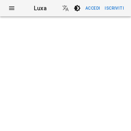
Luxa
ACCEDI
ISCRIVITI