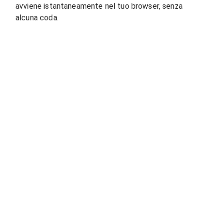
avviene istantaneamente nel tuo browser, senza
alcuna coda.