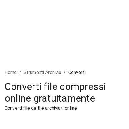
Home
/
Strumenti Archivio
/
Converti
Converti file compressi
online gratuitamente
Converti file da file archiviati online