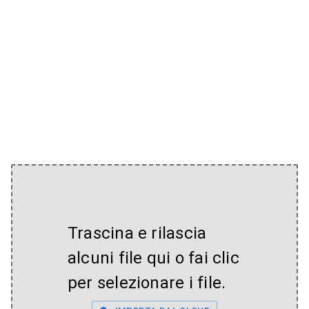
Trascina e rilascia
alcuni file qui o fai clic
per selezionare i file.