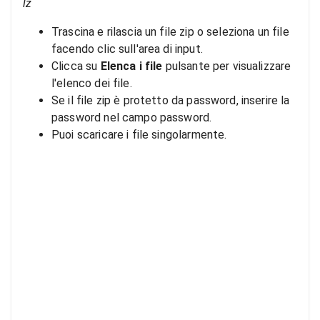
lz
Trascina e rilascia un file zip o seleziona un file
facendo clic sull'area di input.
Clicca su
Elenca i file
pulsante per visualizzare
l'elenco dei file.
Se il file zip è protetto da password, inserire la
password nel campo password.
Puoi scaricare i file singolarmente.