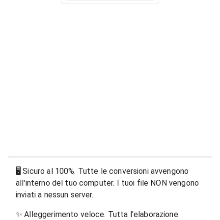
🖥
Sicuro al 100%. Tutte le conversioni avvengono
all'interno del tuo computer. I tuoi file NON vengono
inviati a nessun server.
✨
Alleggerimento veloce. Tutta l'elaborazione