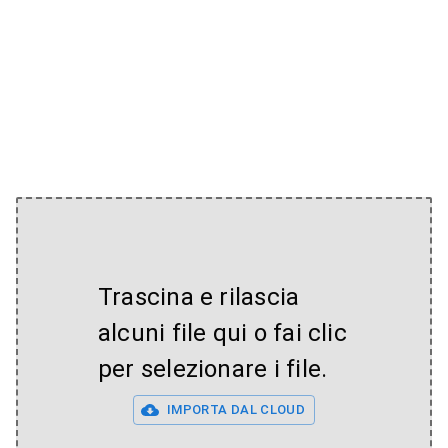
Trascina e rilascia
alcuni file qui o fai clic
per selezionare i file.
IMPORTA DAL CLOUD