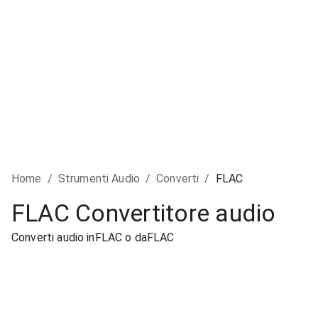
Home
/
Strumenti Audio
/
Converti
/
FLAC
FLAC Convertitore audio
Converti audio inFLAC o daFLAC