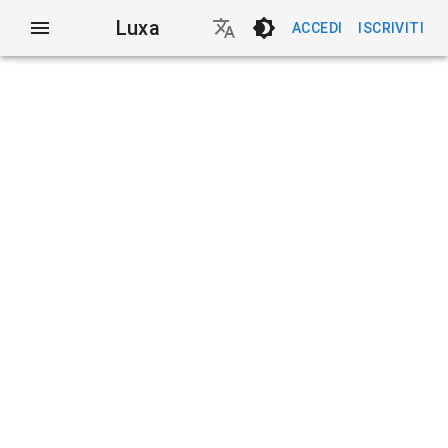
Luxa
ACCEDI
ISCRIVITI