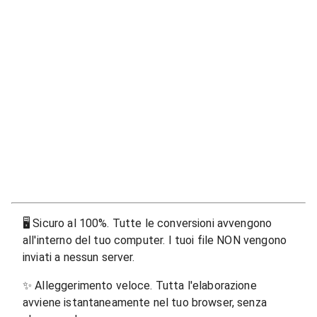
🖥
Sicuro al 100%. Tutte le conversioni avvengono
all'interno del tuo computer. I tuoi file NON vengono
inviati a nessun server.
✨
Alleggerimento veloce. Tutta l'elaborazione
avviene istantaneamente nel tuo browser, senza