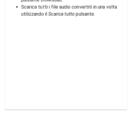
Scarica tutti i file audio convertiti in una volta
utilizzando il
Scarica tutto
pulsante.