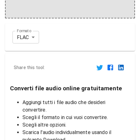
Formato
FLAC
Share this tool:
Converti file audio online gratuitamente
Aggiungi tutti i file audio che desideri
convertire.
Scegli il formato in cui vuoi convertire.
Scegli altre opzioni.
Scarica l'audio individualmente usando il
pulsante Download.