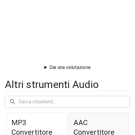
Dai una valutazione
Altri strumenti Audio
MP3
AAC
Convertitore
Convertitore