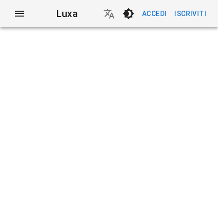
Luxa
ACCEDI
ISCRIVITI