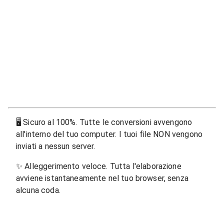
🖥
Sicuro al 100%. Tutte le conversioni avvengono
all'interno del tuo computer. I tuoi file NON vengono
inviati a nessun server.
✨
Alleggerimento veloce. Tutta l'elaborazione
avviene istantaneamente nel tuo browser, senza
alcuna coda.