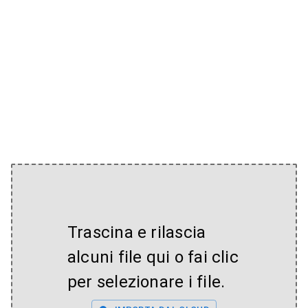
Trascina e rilascia
alcuni file qui o fai clic
per selezionare i file.