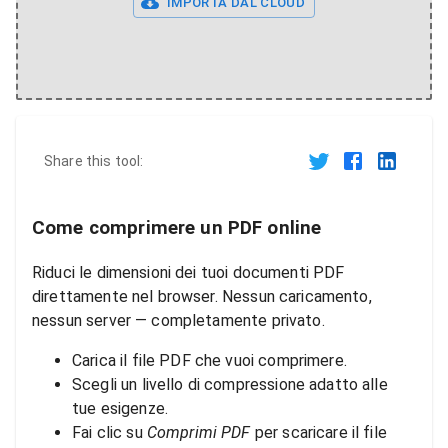
IMPORTA DAL CLOUD
Share this tool:
Come comprimere un PDF online
Riduci le dimensioni dei tuoi documenti PDF
direttamente nel browser. Nessun caricamento,
nessun server — completamente privato.
Carica il file PDF che vuoi comprimere.
Scegli un livello di compressione adatto alle
tue esigenze.
Fai clic su
Comprimi PDF
per scaricare il file