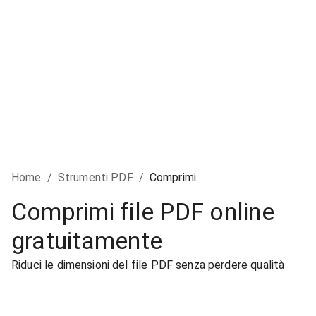
Home
/
Strumenti PDF
/
Comprimi
Comprimi file PDF online
gratuitamente
Riduci le dimensioni del file PDF senza perdere qualità