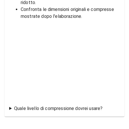
ridotto.
Confronta le dimensioni originali e compresse
mostrate dopo l'elaborazione.
Quale livello di compressione dovrei usare?