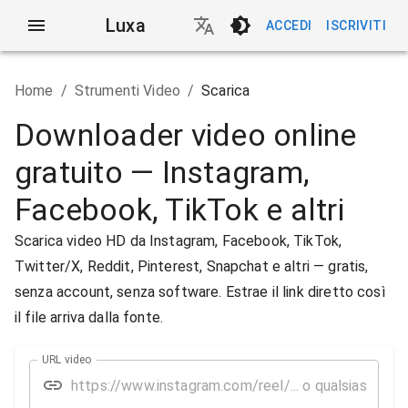
Luxa
ACCEDI
ISCRIVITI
Home
/
Strumenti Video
/
Scarica
Downloader video online
gratuito — Instagram,
Facebook, TikTok e altri
Scarica video HD da Instagram, Facebook, TikTok,
Twitter/X, Reddit, Pinterest, Snapchat e altri — gratis,
senza account, senza software. Estrae il link diretto così
il file arriva dalla fonte.
URL video