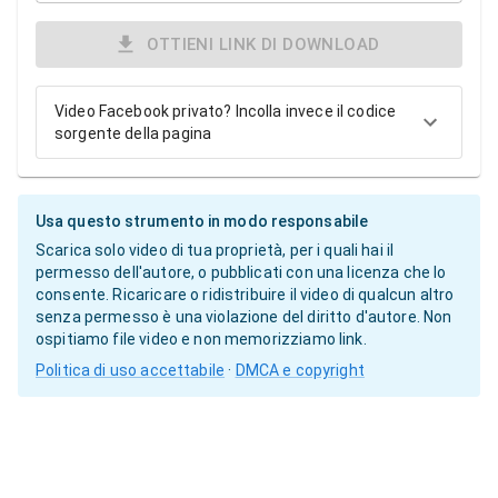
OTTIENI LINK DI DOWNLOAD
Video Facebook privato? Incolla invece il codice
sorgente della pagina
Usa questo strumento in modo responsabile
Scarica solo video di tua proprietà, per i quali hai il
permesso dell'autore, o pubblicati con una licenza che lo
consente. Ricaricare o ridistribuire il video di qualcun altro
senza permesso è una violazione del diritto d'autore. Non
ospitiamo file video e non memorizziamo link.
Politica di uso accettabile
·
DMCA e copyright