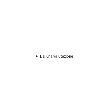
Dai una valutazione