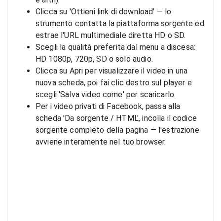
Clicca su 'Ottieni link di download' — lo
strumento contatta la piattaforma sorgente ed
estrae l'URL multimediale diretta HD o SD.
Scegli la qualità preferita dal menu a discesa:
HD 1080p, 720p, SD o solo audio.
Clicca su Apri per visualizzare il video in una
nuova scheda, poi fai clic destro sul player e
scegli 'Salva video come' per scaricarlo.
Per i video privati di Facebook, passa alla
scheda 'Da sorgente / HTML', incolla il codice
sorgente completo della pagina — l'estrazione
avviene interamente nel tuo browser.