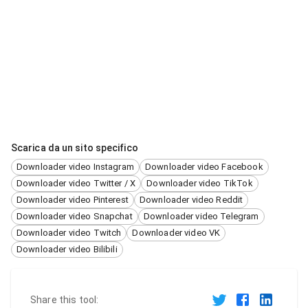
Scarica da un sito specifico
Downloader video Instagram
Downloader video Facebook
Downloader video Twitter / X
Downloader video TikTok
Downloader video Pinterest
Downloader video Reddit
Downloader video Snapchat
Downloader video Telegram
Downloader video Twitch
Downloader video VK
Downloader video Bilibili
Share this tool: