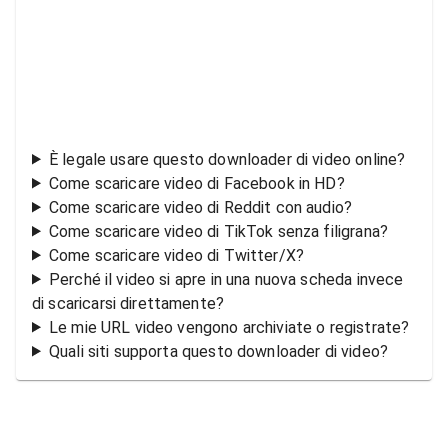
È legale usare questo downloader di video online?
Come scaricare video di Facebook in HD?
Come scaricare video di Reddit con audio?
Come scaricare video di TikTok senza filigrana?
Come scaricare video di Twitter/X?
Perché il video si apre in una nuova scheda invece
di scaricarsi direttamente?
Le mie URL video vengono archiviate o registrate?
Quali siti supporta questo downloader di video?