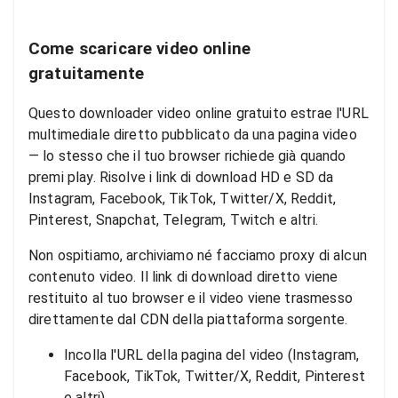
Come scaricare video online
gratuitamente
Questo downloader video online gratuito estrae l'URL
multimediale diretto pubblicato da una pagina video
— lo stesso che il tuo browser richiede già quando
premi play. Risolve i link di download HD e SD da
Instagram, Facebook, TikTok, Twitter/X, Reddit,
Pinterest, Snapchat, Telegram, Twitch e altri.
Non ospitiamo, archiviamo né facciamo proxy di alcun
contenuto video. Il link di download diretto viene
restituito al tuo browser e il video viene trasmesso
direttamente dal CDN della piattaforma sorgente.
Incolla l'URL della pagina del video (Instagram,
Facebook, TikTok, Twitter/X, Reddit, Pinterest
e altri).