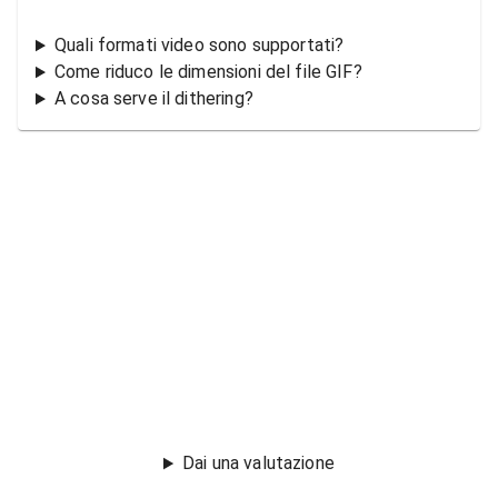
Quali formati video sono supportati?
Come riduco le dimensioni del file GIF?
A cosa serve il dithering?
Dai una valutazione