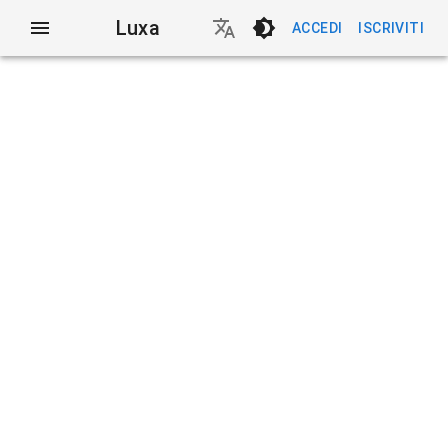
Luxa
ACCEDI
ISCRIVITI