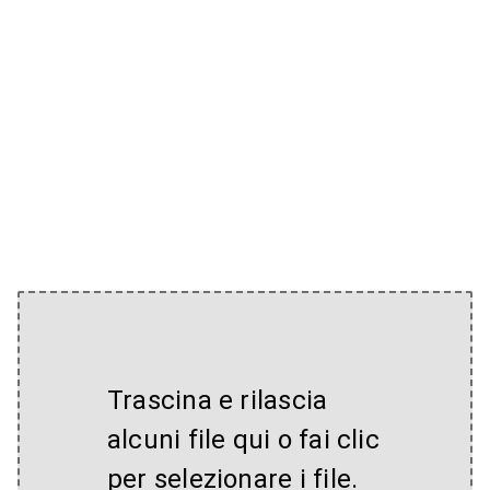
Trascina e rilascia
alcuni file qui o fai clic
per selezionare i file.