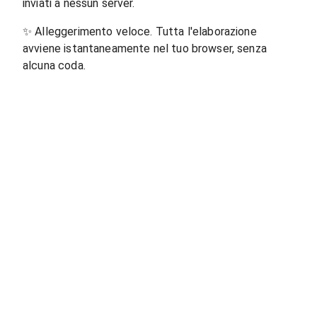
inviati a nessun server.
✨
Alleggerimento veloce. Tutta l'elaborazione
avviene istantaneamente nel tuo browser, senza
alcuna coda.