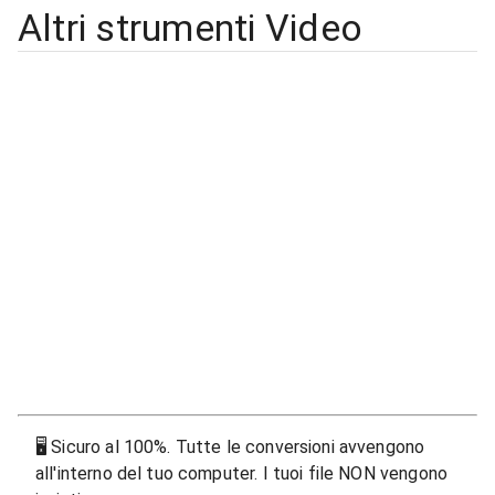
Altri strumenti Video
🖥
Sicuro al 100%. Tutte le conversioni avvengono
all'interno del tuo computer. I tuoi file NON vengono