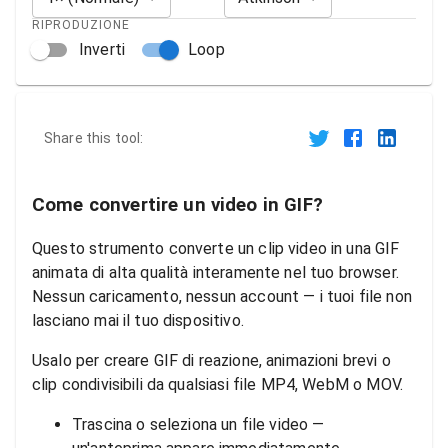
RIPRODUZIONE
Inverti
Loop
Share this tool:
Come convertire un video in GIF?
Questo strumento converte un clip video in una GIF
animata di alta qualità interamente nel tuo browser.
Nessun caricamento, nessun account — i tuoi file non
lasciano mai il tuo dispositivo.
Usalo per creare GIF di reazione, animazioni brevi o
clip condivisibili da qualsiasi file MP4, WebM o MOV.
Trascina o seleziona un file video —