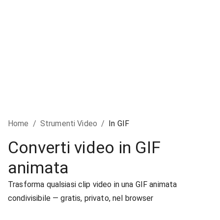
Home
/
Strumenti Video
/
In GIF
Converti video in GIF
animata
Trasforma qualsiasi clip video in una GIF animata
condivisibile — gratis, privato, nel browser