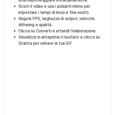
un'anteprima appare immediatamente.
Scorri il video e usa i pulsanti mirino per
impostare i tempi di inizio e fine esatti.
Regola FPS, larghezza di output, velocità,
dithering e qualità.
Clicca su Converti e attendi l'elaborazione.
Visualizza in anteprima il risultato e clicca su
Scarica per salvare la tua GIF.