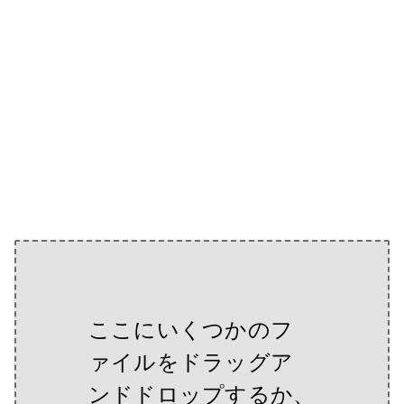
ここにいくつかのフ
ァイルをドラッグア
ンドドロップするか、