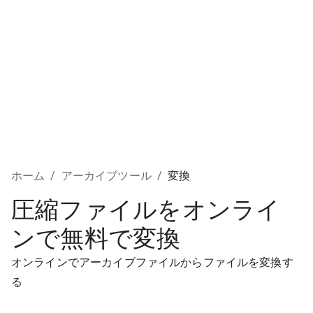
ホーム
/
アーカイブツール
/
変換
圧縮ファイルをオンライ
ンで無料で変換
オンラインでアーカイブファイルからファイルを変換す
る