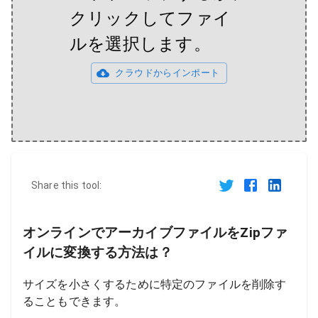
クリックしてファイ
ルを選択します。
クラウドからインポート
Share this tool:
オンラインでアーカイブファイルをZipファ
イルに変換する方法は？
サイズを小さくするために特定のファイルを削除す
ることもできます。