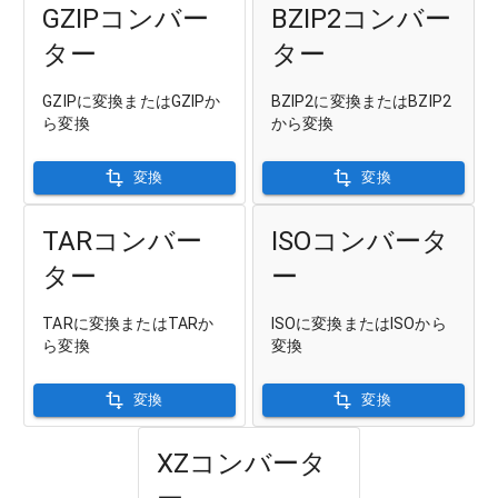
GZIPコンバー
BZIP2コンバー
ター
ター
GZIPに変換またはGZIPか
BZIP2に変換またはBZIP2
ら変換
から変換
変換
変換
TARコンバー
ISOコンバータ
ター
ー
TARに変換またはTARか
ISOに変換またはISOから
ら変換
変換
変換
変換
XZコンバータ