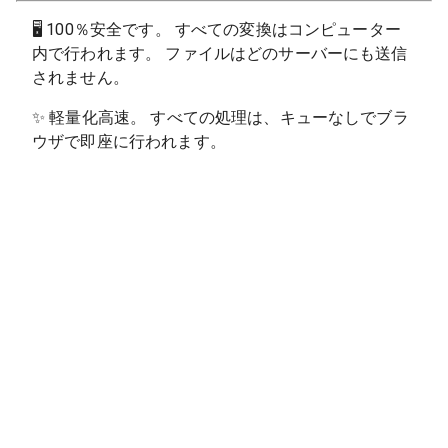
🖥
100％安全です。 すべての変換はコンピューター
内で行われます。 ファイルはどのサーバーにも送信
されません。
✨
軽量化高速。 すべての処理は、キューなしでブラ
ウザで即座に行われます。