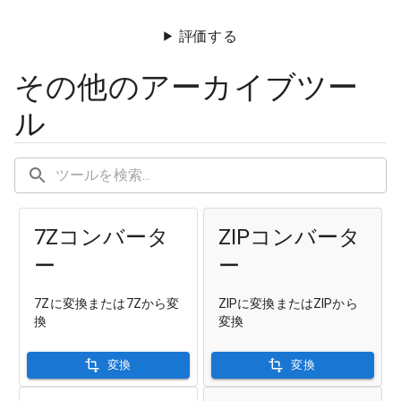
評価する
その他のアーカイブツー
ル
7Zコンバータ
ZIPコンバータ
ー
ー
7Zに変換または7Zから変
ZIPに変換またはZIPから
換
変換
変換
変換