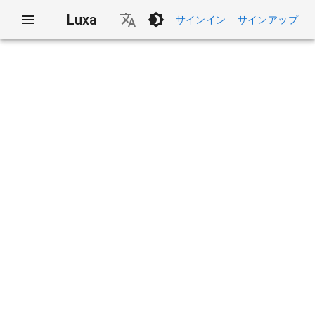
Luxa
サインイン
サインアップ