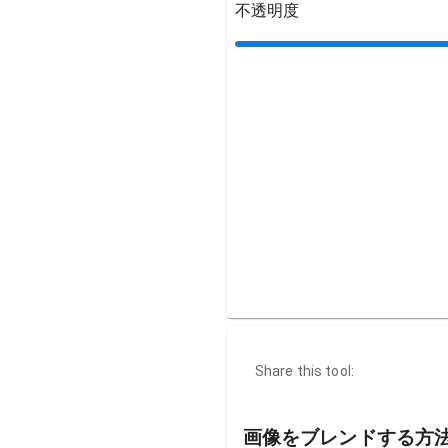
不透明度
Share this tool:
画像をブレンドする方