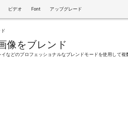
ビデオ
Font
アップグレード
ンド
画像をブレンド
レイなどのプロフェッショナルなブレンドモードを使用して複