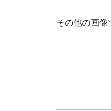
その他の画像