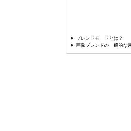
ブレンドモードとは？
画像ブレンドの一般的な