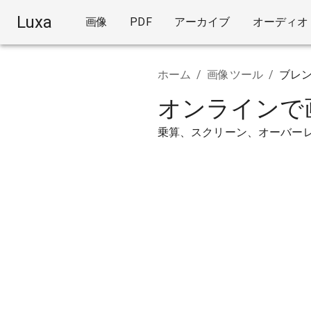
Luxa
画像
PDF
アーカイブ
オーディオ
ホーム
/
画像ツール
/
ブレ
オンラインで
乗算、スクリーン、オーバー