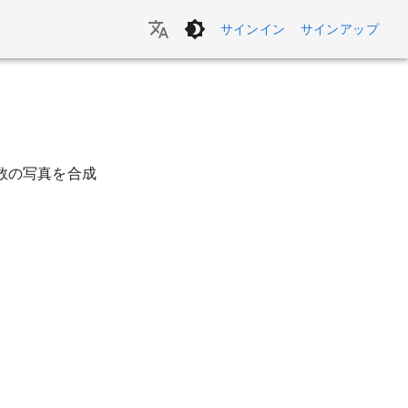
サインイン
サインアップ
数の写真を合成