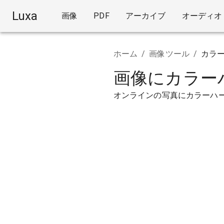
Luxa
画像
PDF
アーカイブ
オーディオ
ホーム
/
画像ツール
/
カラ
画像にカラー
オンラインの写真にカラーハ