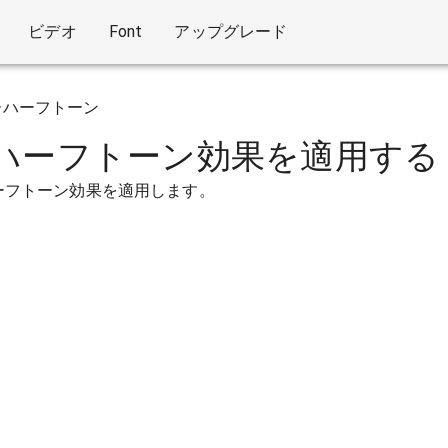
ビデオ
Font
アップグレード
ーハーフトーン
ハーフトーン効果を適用する
ーフトーン効果を適用します。