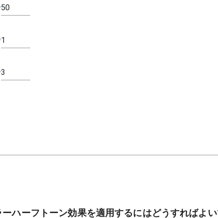
ラーハーフトーン効果を適用するにはどうすればよい