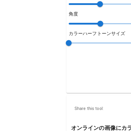
角度
カラーハーフトーンサイズ
Share this tool:
オンラインの画像にカ