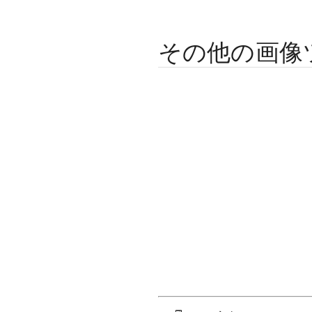
その他の画像