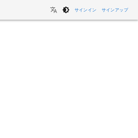
サインイン
サインアップ