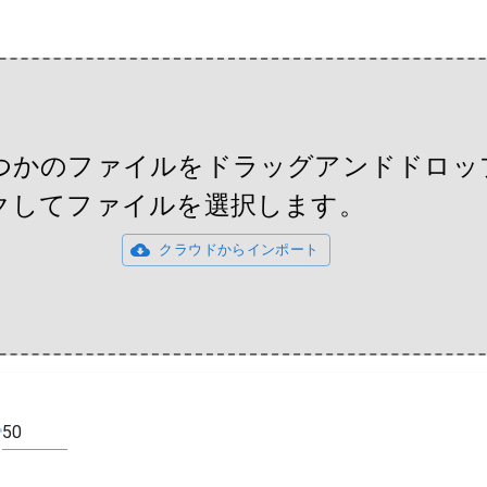
つかのファイルをドラッグアンドドロッ
クしてファイルを選択します。
クラウドからインポート