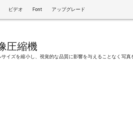
ビデオ
Font
アップグレード
像圧縮機
ルサイズを縮小し、視覚的な品質に影響を与えることなく写真