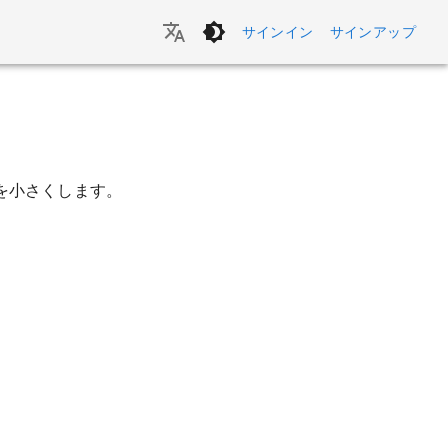
サインイン
サインアップ
を小さくします。