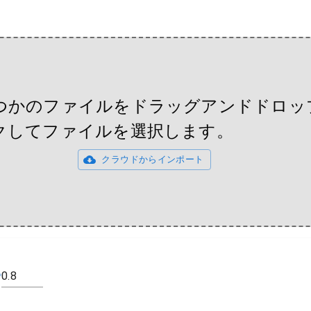
つかのファイルをドラッグアンドドロッ
クしてファイルを選択します。
クラウドからインポート