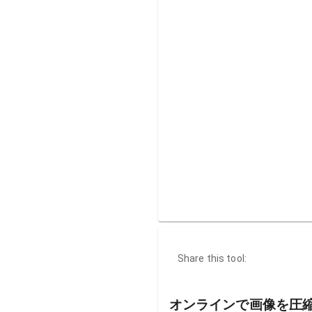
Share this tool:
オンラインで画像を圧