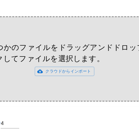
つかのファイルをドラッグアンドドロッ
クしてファイルを選択します。
クラウドからインポート