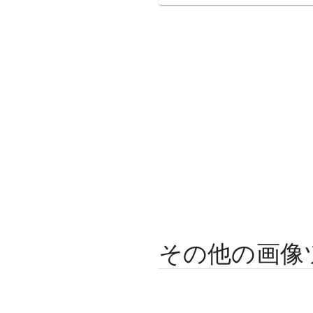
その他の画像