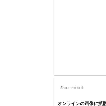
Share this tool:
オンラインの画像に拡