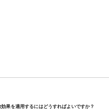
散効果を適用するにはどうすればよいですか？