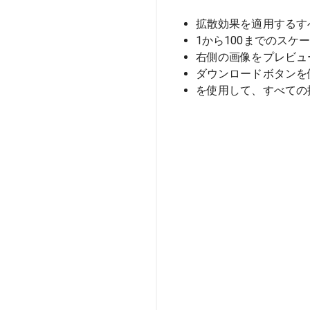
拡散効果を適用するす
1から100までのスケ
右側の画像をプレビュ
ダウンロードボタンを
を使用して、すべての