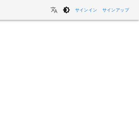
サインイン
サインアップ