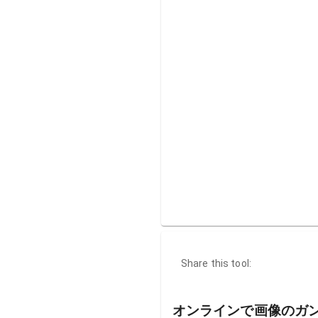
Share this tool:
オンラインで画像のガ