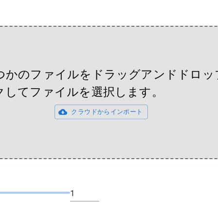
つかのファイルをドラッグアンドドロッ
クしてファイルを選択します。
クラウドからインポート