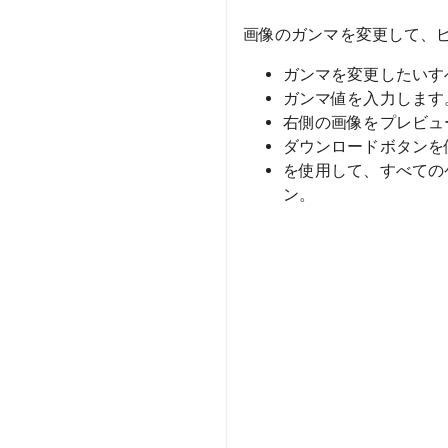
画像のガンマを変更して、
ガンマを変更したいす
ガンマ値を入力します
右側の画像をプレビュ
ダウンロードボタンを
を使用して、すべての
ン。