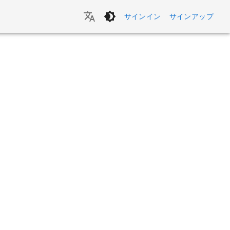
サインイン
サインアップ