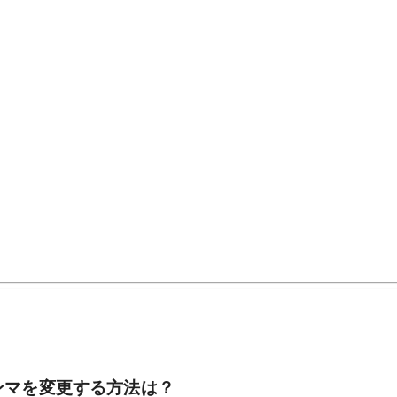
ンマを変更する方法は？