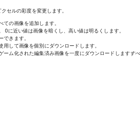
ピクセルの彩度を変更します。
べての画像を追加します。
。 0に近い値は画像を暗くし、高い値は明るくします。
ーできます。
使用して画像を個別にダウンロードします。
ゲーム化された編集済み画像を一度にダウンロードします
す