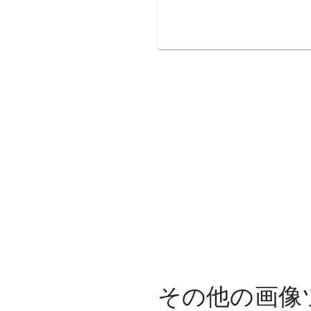
その他の画像