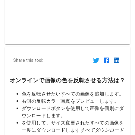
Share this tool:
オンラインで画像の色を反転させる方法は？
色を反転させたいすべての画像を追加します。
右側の反転カラー写真をプレビューします。
ダウンロードボタンを使用して画像を個別にダ
ウンロードします。
を使用して、サイズ変更されたすべての画像を
一度にダウンロードします
すべてダウンロード