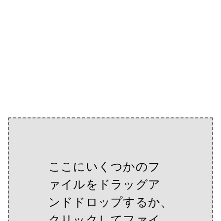
ここにいくつかのフ
ァイルをドラッグア
ンドドロップするか、
クリックしてファイ