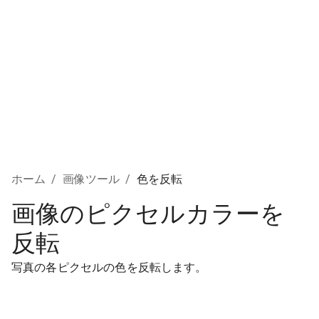
ホーム
/
画像ツール
/
色を反転
画像のピクセルカラーを
反転
写真の各ピクセルの色を反転します。