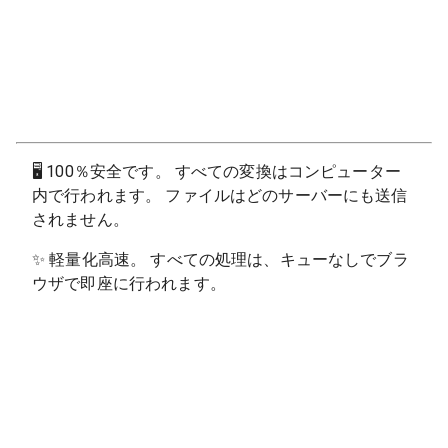
🖥
100％安全です。 すべての変換はコンピューター
内で行われます。 ファイルはどのサーバーにも送信
されません。
✨
軽量化高速。 すべての処理は、キューなしでブラ
ウザで即座に行われます。