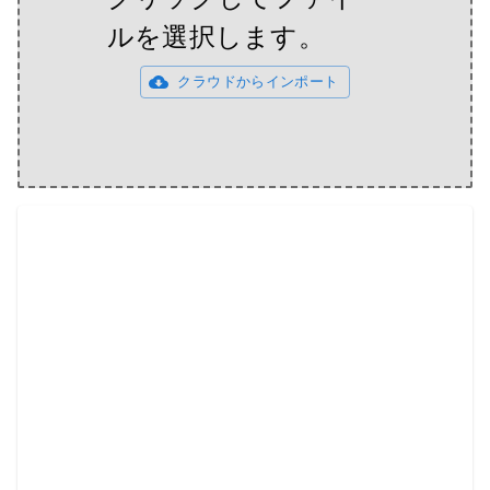
ルを選択します。
クラウドからインポート