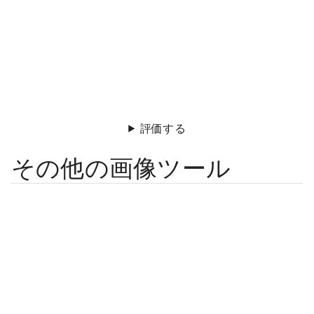
評価する
その他の画像ツール