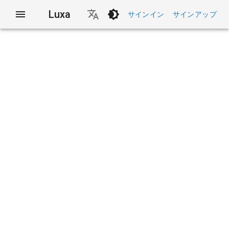
Luxa
サインイン
サインアップ