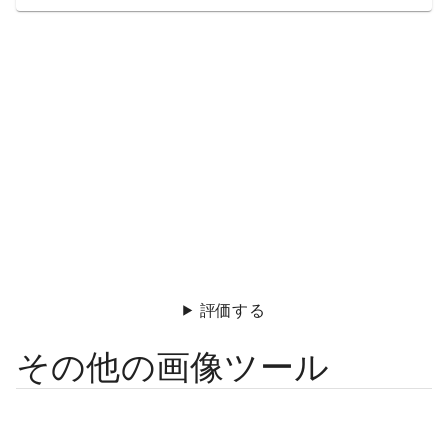
評価する
その他の画像ツール