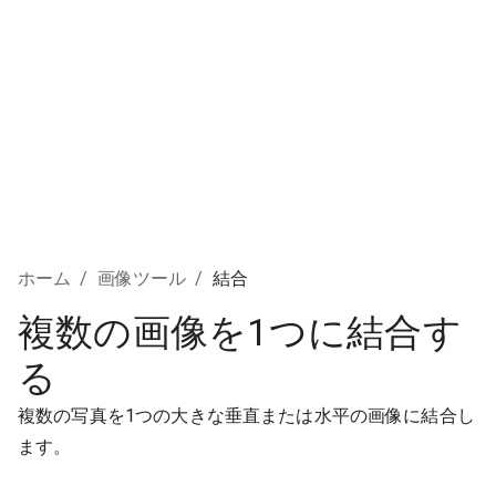
ホーム
/
画像ツール
/
結合
複数の画像を1つに結合す
る
複数の写真を1つの大きな垂直または水平の画像に結合し
ます。