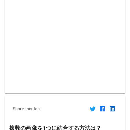
Share this tool:
複数の画像を1つに結合する方法は？