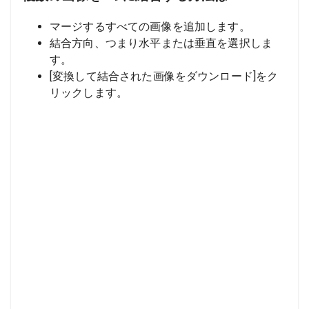
マージするすべての画像を追加します。
結合方向、つまり水平または垂直を選択しま
す。
[変換して結合された画像をダウンロード]をク
リックします。