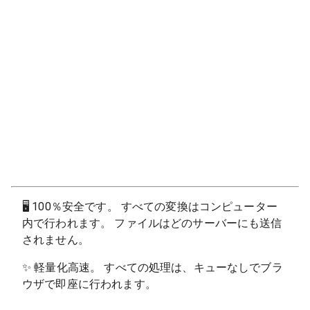
🖥
100％安全です。 すべての変換はコンピューター
内で行われます。 ファイルはどのサーバーにも送信
されません。
✨
軽量化高速。 すべての処理は、キューなしでブラ
ウザで即座に行われます。