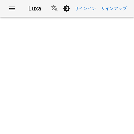
Luxa
サインイン
サインアップ