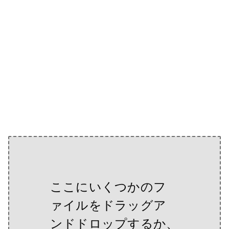
ここにいくつかのフ
ァイルをドラッグア
ンドドロップするか、