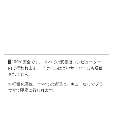
🖥
100％安全です。 すべての変換はコンピューター
内で行われます。 ファイルはどのサーバーにも送信
されません。
✨
軽量化高速。 すべての処理は、キューなしでブラ
ウザで即座に行われます。