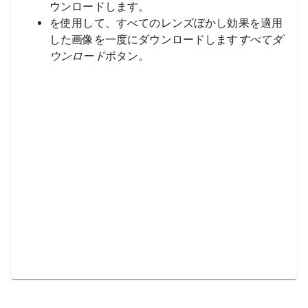
ウンロードします。
を使用して、すべてのレンズぼかし効果を適用
した画像を一度にダウンロードします
すべてダ
ウンロード
ボタン。