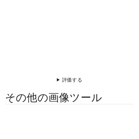
評価する
その他の画像ツール