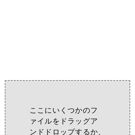
ここにいくつかのフ
ァイルをドラッグア
ンドドロップするか、