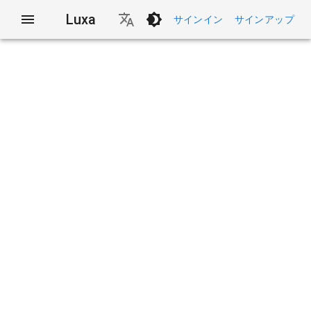
Luxa
サインイン
サインアップ