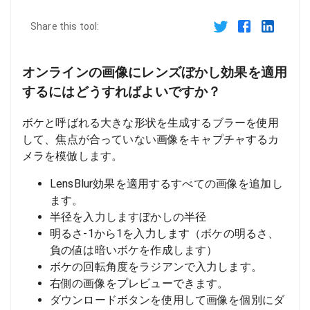
Share this tool:
オンラインの画像にレンズぼかし効果を適用
するにはどうすればよいですか？
ボケと呼ばれる大きな形状を生成するブラーを使用
して、焦点が合っていない画像をキャプチャするカ
メラを模倣します。
LensBlur効果を適用するすべての画像を追加し
ます。
半径を入力しますぼかしの半径
明るさ-1から1を入力します（ボケの明るさ、
負の値は暗いボケを作成します）
ボケの回転角度をラジアンで入力します。
右側の画像をプレビューできます。
ダウンロードボタンを使用して画像を個別にダ