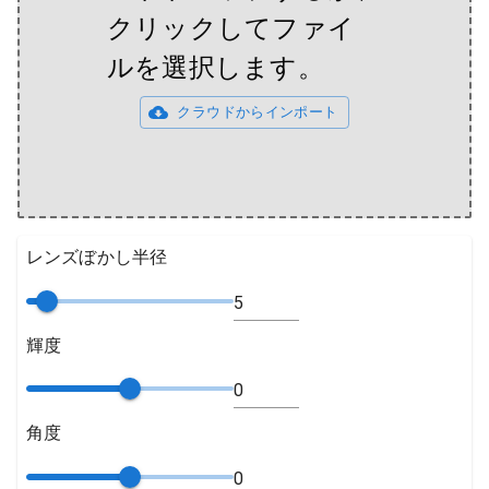
クリックしてファイ
ルを選択します。
クラウドからインポート
レンズぼかし半径
輝度
角度