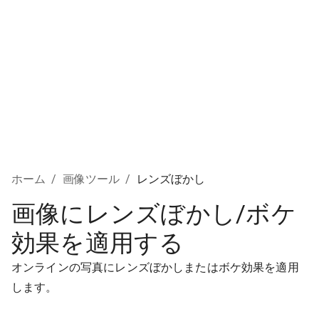
ホーム
/
画像ツール
/
レンズぼかし
画像にレンズぼかし/ボケ
効果を適用する
オンラインの写真にレンズぼかしまたはボケ効果を適用
します。