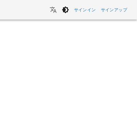
サインイン
サインアップ