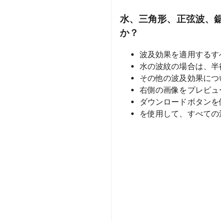
水、三角形、正弦波、
か？
波及効果を適用するす
水の波紋の場合は、半
その他の波及効果につ
右側の画像をプレビュ
ダウンロードボタンを
を使用して、すべての