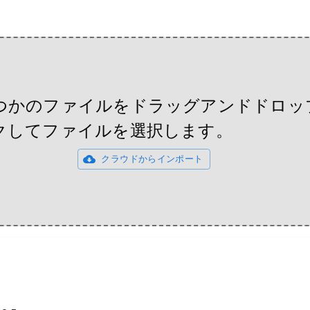
つかのファイルをドラッグアンドドロッ
クしてファイルを選択します。
クラウドからインポート