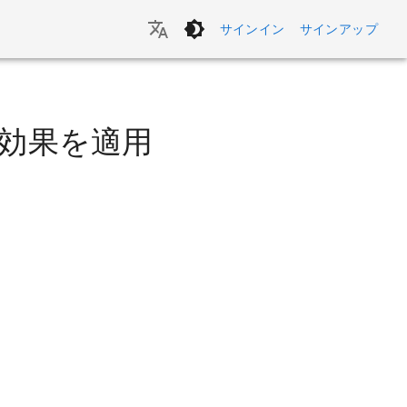
サインイン
サインアップ
効果を適用