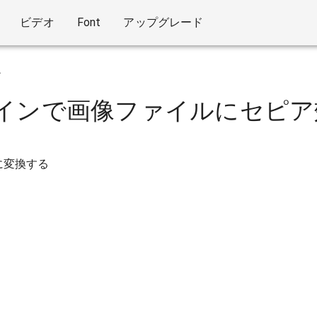
ビデオ
Font
アップグレード
ア
インで画像ファイルにセピア
に変換する