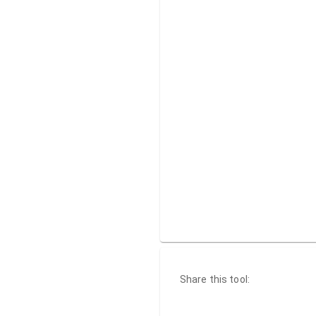
Share this tool: