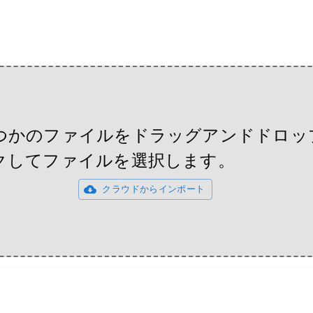
つかのファイルをドラッグアンドドロッ
クしてファイルを選択します。
クラウドからインポート