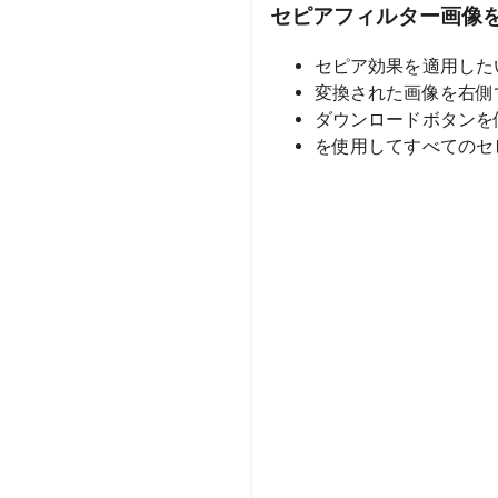
セピアフィルター画像
セピア効果を適用した
変換された画像を右側
ダウンロードボタンを
を使用してすべてのセ