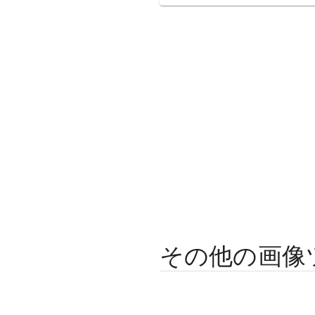
その他の画像