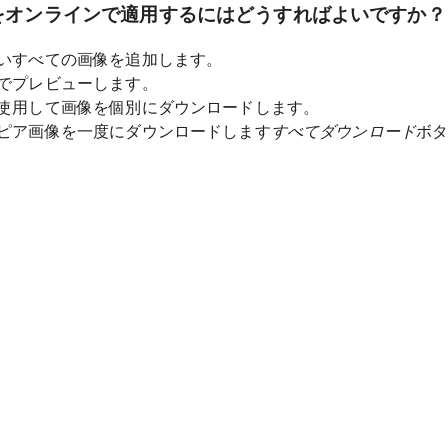
をオンラインで適用するにはどうすればよいですか？
いすべての画像を追加します。
でプレビューします。
使用して画像を個別にダウンロードします。
ピア画像を一度にダウンロードします
すべてダウンロード
ボ