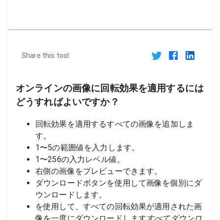
Share this tool:
オンラインの画像に回転効果を適用するには
どうすればよいですか？
回転効果を適用するすべての画像を追加しま
す。
1〜5の範囲値を入力します。
1〜256の入力レベル値。
右側の画像をプレビューできます。
ダウンロードボタンを使用して画像を個別にダ
ウンロードします。
を使用して、すべての回転効果が適用された画
像を一度にダウンロードします
すべてダウンロ