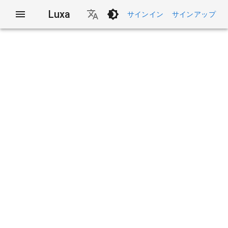
Luxa
サインイン
サインアップ