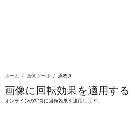
ホーム
/
画像ツール
/
渦巻き
画像に回転効果を適用する
オンラインの写真に回転効果を適用します。