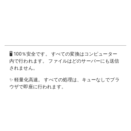
🖥
100％安全です。 すべての変換はコンピューター
内で行われます。 ファイルはどのサーバーにも送信
されません。
✨
軽量化高速。 すべての処理は、キューなしでブラ
ウザで即座に行われます。