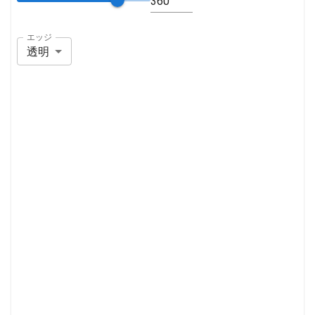
エッジ
透明