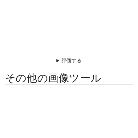
評価する
その他の画像ツール