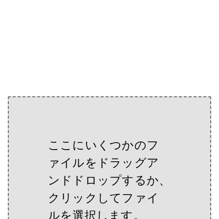
ここにいくつかのフ
ァイルをドラッグア
ンドドロップするか、
クリックしてファイ
ルを選択します。