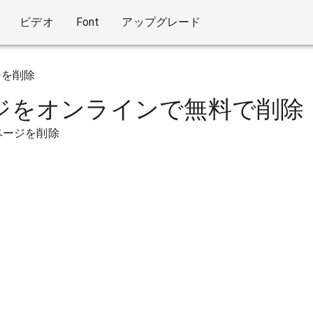
ビデオ
Font
アップグレード
ジを削除
ージをオンラインで無料で削除
ページを削除