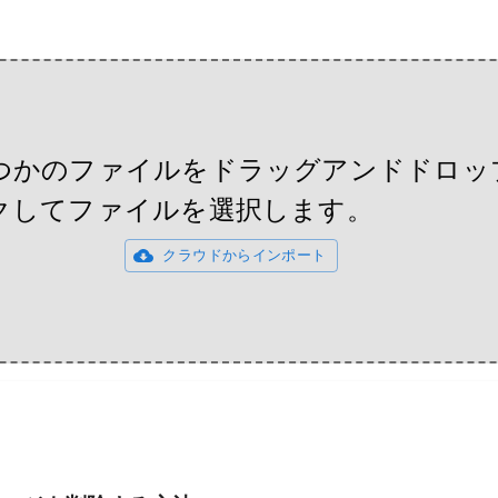
つかのファイルをドラッグアンドドロッ
クしてファイルを選択します。
クラウドからインポート