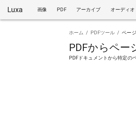
Luxa
画像
PDF
アーカイブ
オーディオ
ホーム
/
PDFツール
/
ペー
PDFからペ
PDFドキュメントから特定の