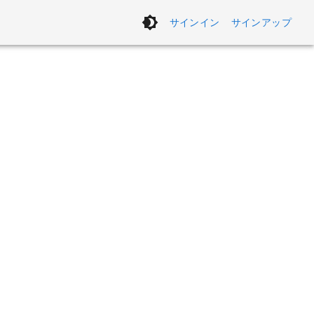
サインイン
サインアップ