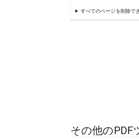
すべてのページを削除で
その他のPDF