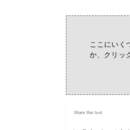
ここにいく
か、クリッ
Share this tool: