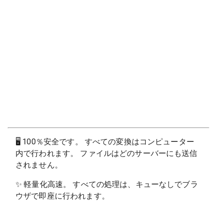
🖥
100％安全です。 すべての変換はコンピューター
内で行われます。 ファイルはどのサーバーにも送信
されません。
✨
軽量化高速。 すべての処理は、キューなしでブラ
ウザで即座に行われます。