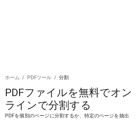
ホーム
/
PDFツール
/
分割
PDFファイルを無料でオン
ラインで分割する
PDFを個別のページに分割するか、特定のページを抽出