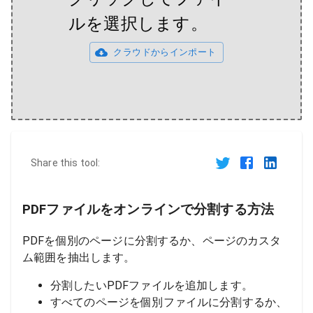
ルを選択します。
クラウドからインポート
Share this tool:
PDFファイルをオンラインで分割する方法
PDFを個別のページに分割するか、ページのカスタ
ム範囲を抽出します。
分割したいPDFファイルを追加します。
すべてのページを個別ファイルに分割するか、