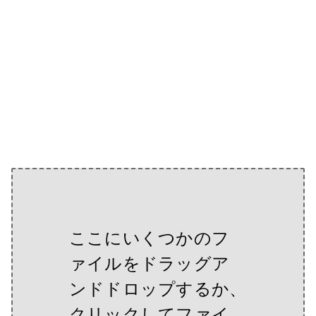
ここにいくつかのフ
ァイルをドラッグア
ンドドロップするか、
クリックしてファイ