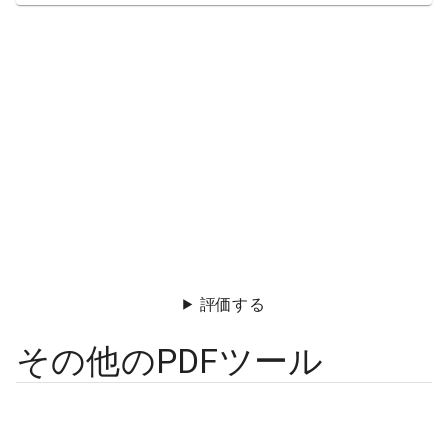
評価する
その他のPDFツール