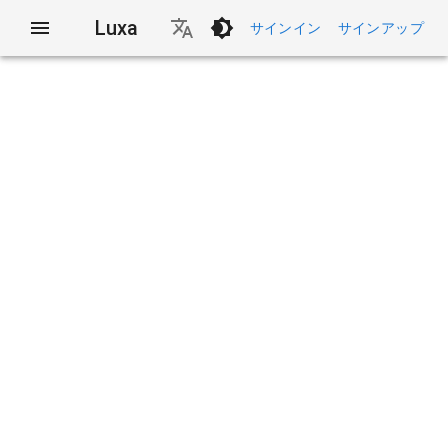
Luxa
サインイン
サインアップ