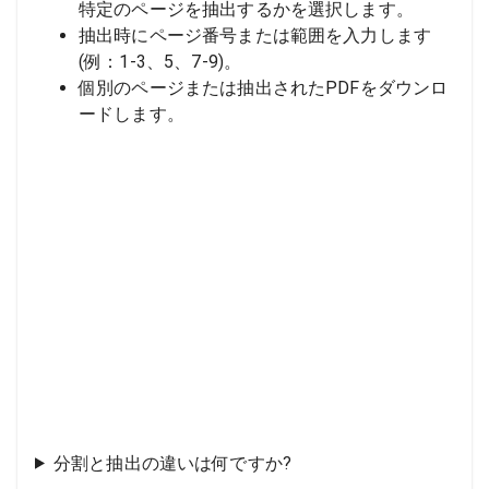
特定のページを抽出するかを選択します。
抽出時にページ番号または範囲を入力します
(例：1-3、5、7-9)。
個別のページまたは抽出されたPDFをダウンロ
ードします。
分割と抽出の違いは何ですか?