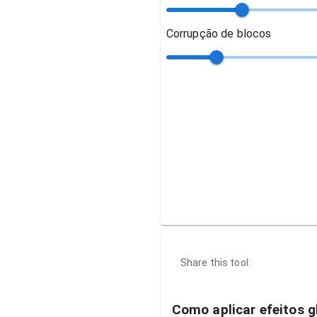
Corrupção de blocos
Share this tool:
Como aplicar efeitos g