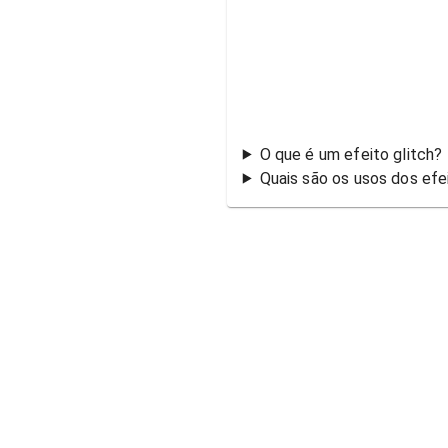
O que é um efeito glitch?
Quais são os usos dos efe