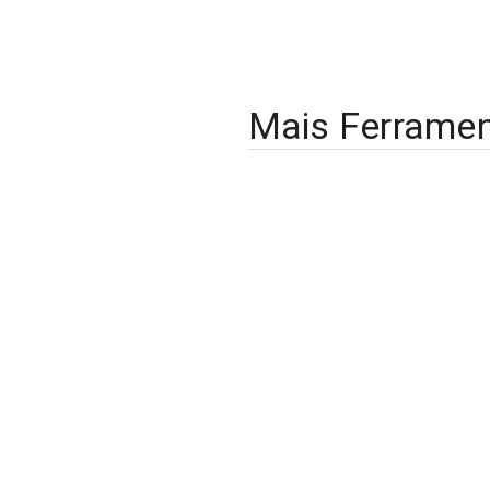
Mais Ferrame