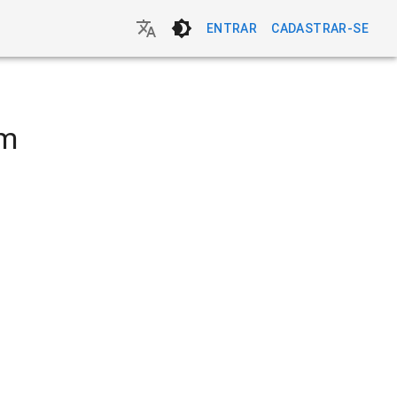
ENTRAR
CADASTRAR-SE
em