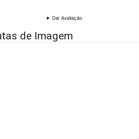
Dar Avaliação
ntas de Imagem