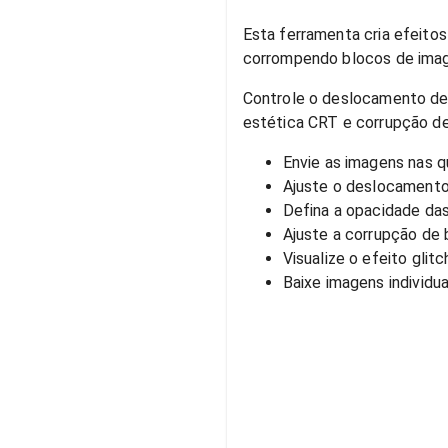
Esta ferramenta cria efeitos
corrompendo blocos de ima
Controle o deslocamento de 
estética CRT e corrupção de
Envie as imagens nas qu
Ajuste o deslocamento 
Defina a opacidade das 
Ajuste a corrupção de 
Visualize o efeito glit
Baixe imagens individu