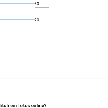
litch em fotos online?