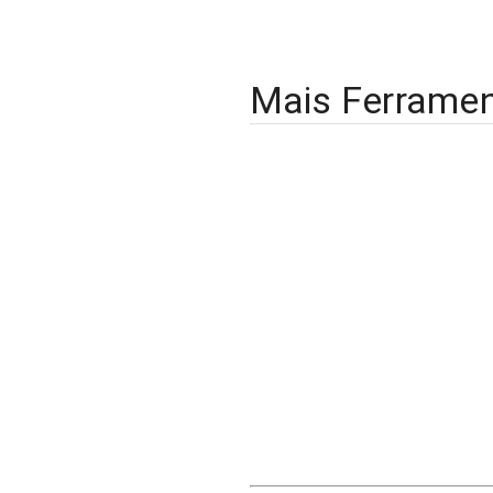
Mais Ferrame