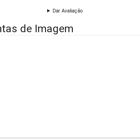
Dar Avaliação
ntas de Imagem