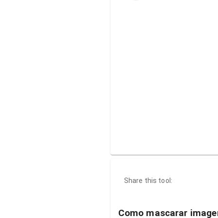
Share this tool:
Como mascarar image