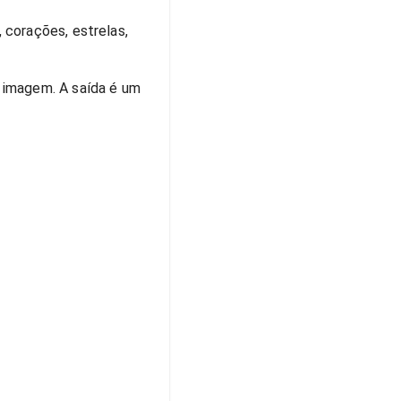
 corações, estrelas,
 imagem. A saída é um