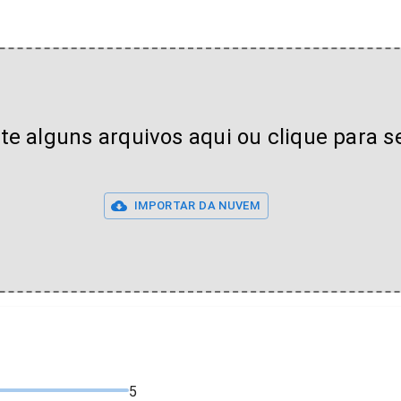
lte alguns arquivos aqui ou clique para s
IMPORTAR DA NUVEM