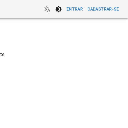
ENTRAR
CADASTRAR-SE
nte