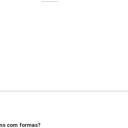
ns com formas?