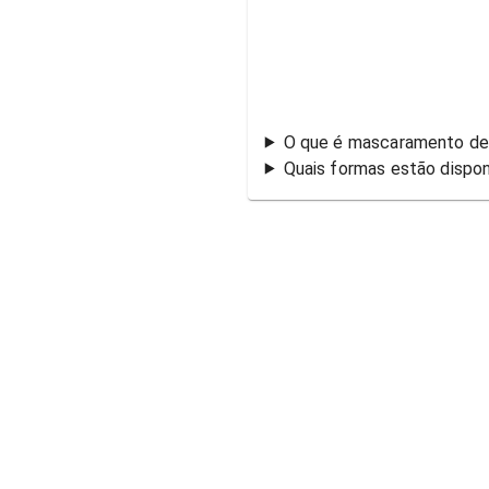
O que é mascaramento d
Quais formas estão dispo