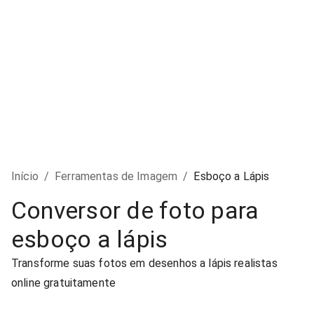
Início
/
Ferramentas de Imagem
/
Esboço a Lápis
Conversor de foto para
esboço a lápis
Transforme suas fotos em desenhos a lápis realistas
online gratuitamente