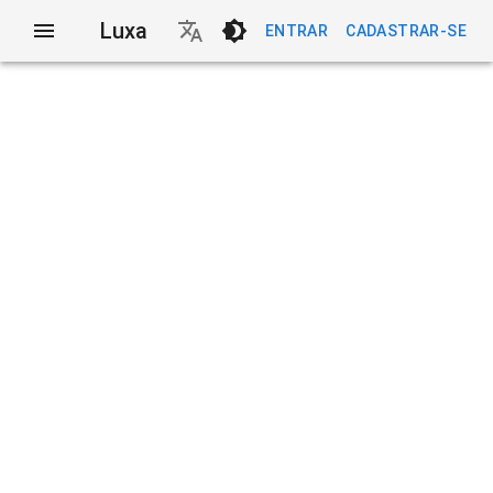
Luxa
ENTRAR
CADASTRAR-SE