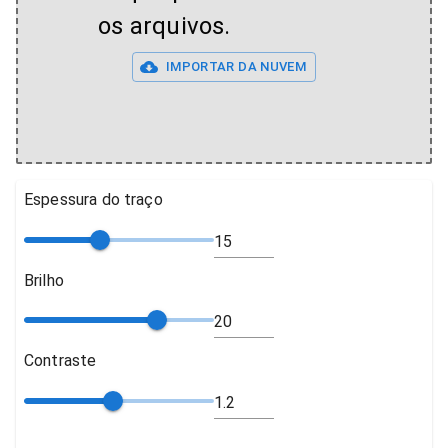
os arquivos.
IMPORTAR DA NUVEM
Espessura do traço
Brilho
Contraste