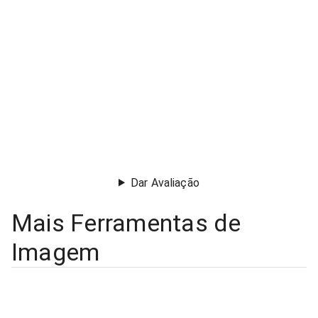
Dar Avaliação
Mais Ferramentas de
Imagem