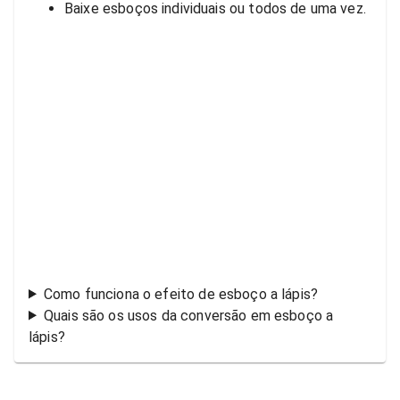
Baixe esboços individuais ou todos de uma vez.
Como funciona o efeito de esboço a lápis?
Quais são os usos da conversão em esboço a
lápis?