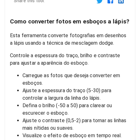
Share this tool:
Como converter fotos em esboços a lápis?
Esta ferramenta converte fotografias em desenhos
a lápis usando a técnica de mesclagem dodge.
Controle a espessura do traço, brilho e contraste
para ajustar a aparência do esboço.
Carregue as fotos que deseja converter em
esboços.
Ajuste a espessura do traço (5-30) para
controlar a largura da linha do lápis.
Defina o brilho (-50 a 50) para clarear ou
escurecer o esboço.
Ajuste o contraste (0,5-2) para tornar as linhas
mais nítidas ou suaves.
Visualize o efeito de esboço em tempo real.