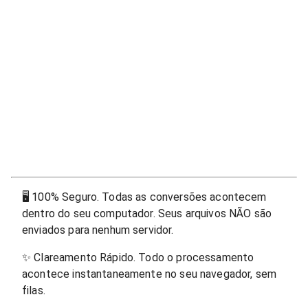
🖥
100% Seguro. Todas as conversões acontecem
dentro do seu computador. Seus arquivos NÃO são
enviados para nenhum servidor.
✨
Clareamento Rápido. Todo o processamento
acontece instantaneamente no seu navegador, sem
filas.