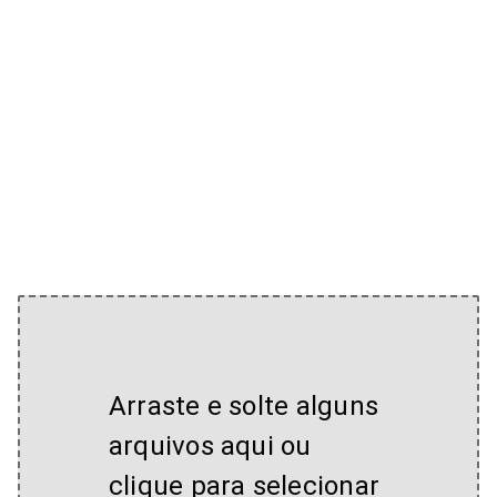
Arraste e solte alguns
arquivos aqui ou
clique para selecionar