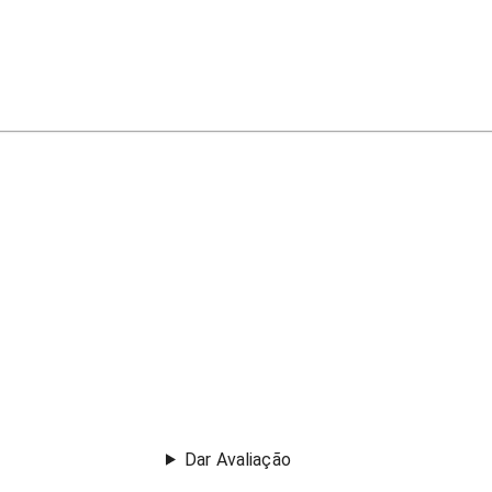
Dar Avaliação