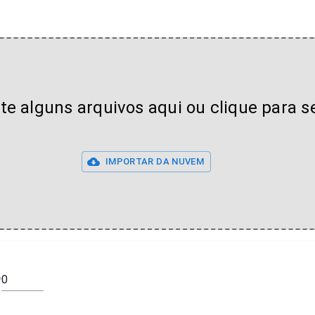
lte alguns arquivos aqui ou clique para s
IMPORTAR DA NUVEM