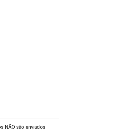
os NÃO são enviados