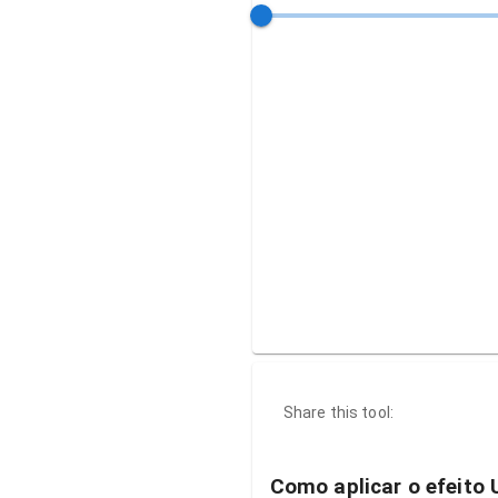
Share this tool:
Como aplicar o efeito