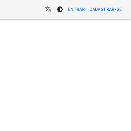
ENTRAR
CADASTRAR-SE