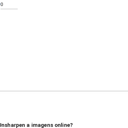
 Unsharpen a imagens online?