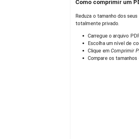
Como comprimir um PD
Reduza o tamanho dos seus 
totalmente privado.
Carregue o arquivo PDF
Escolha um nível de c
Clique em
Comprimir 
Compare os tamanhos o