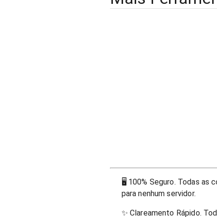
🖥
100% Seguro. Todas as c
para nenhum servidor.
✨
Clareamento Rápido. Tod