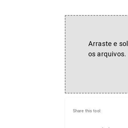
Arraste e so
os arquivos.
Share this tool: