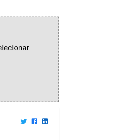
elecionar