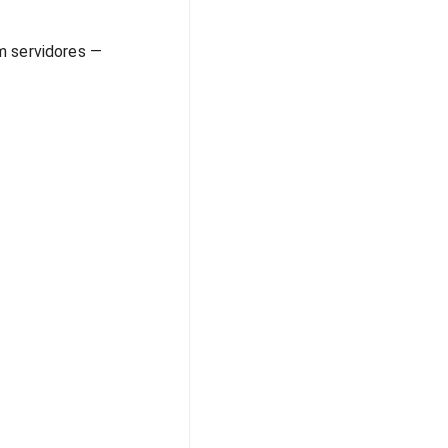
 servidores —