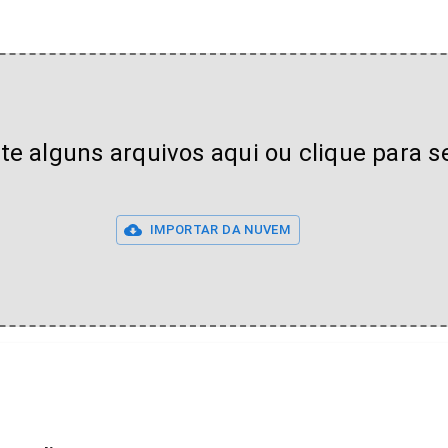
lte alguns arquivos aqui ou clique para s
IMPORTAR DA NUVEM