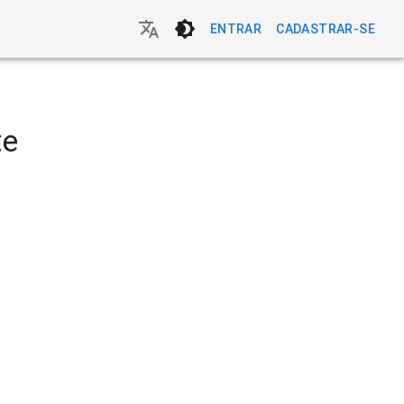
ENTRAR
CADASTRAR-SE
te