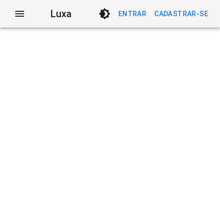
Luxa
ENTRAR
CADASTRAR-SE