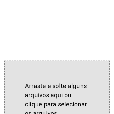
Arraste e solte alguns
arquivos aqui ou
clique para selecionar
os arquivos.