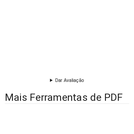
Dar Avaliação
Mais Ferramentas de PDF