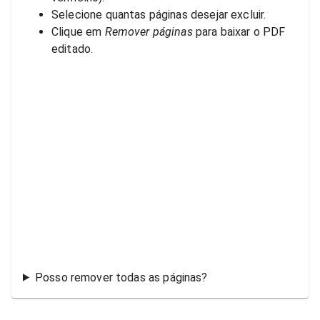
Selecione quantas páginas desejar excluir.
Clique em
Remover páginas
para baixar o PDF
editado.
Posso remover todas as páginas?