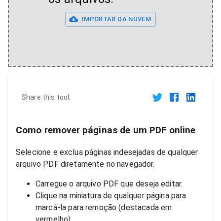
IMPORTAR DA NUVEM
Share this tool:
Como remover páginas de um PDF online
Selecione e exclua páginas indesejadas de qualquer
arquivo PDF diretamente no navegador.
Carregue o arquivo PDF que deseja editar.
Clique na miniatura de qualquer página para
marcá-la para remoção (destacada em
vermelho).