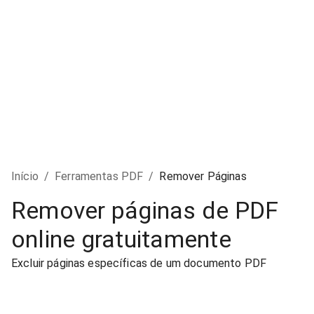
Início
/
Ferramentas PDF
/
Remover Páginas
Remover páginas de PDF
online gratuitamente
Excluir páginas específicas de um documento PDF