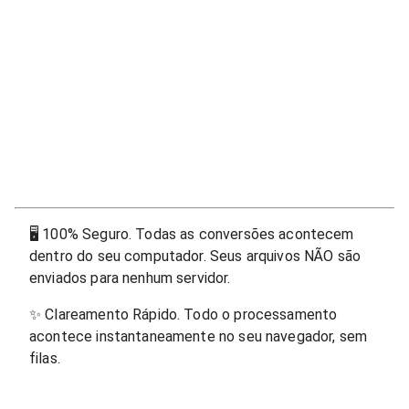
🖥
100% Seguro. Todas as conversões acontecem
dentro do seu computador. Seus arquivos NÃO são
enviados para nenhum servidor.
✨
Clareamento Rápido. Todo o processamento
acontece instantaneamente no seu navegador, sem
filas.