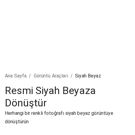
Ana Sayfa
/
Görüntü Araçları
/
Siyah Beyaz
Resmi Siyah Beyaza
Dönüştür
Herhangi bir renkli fotoğrafı siyah beyaz görüntüye
dönüştürün