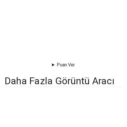
Puan Ver
Daha Fazla Görüntü Aracı