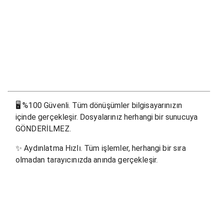
🖥
%100 Güvenli. Tüm dönüşümler bilgisayarınızın
içinde gerçekleşir. Dosyalarınız herhangi bir sunucuya
GÖNDERİLMEZ.
✨
Aydınlatma Hızlı. Tüm işlemler, herhangi bir sıra
olmadan tarayıcınızda anında gerçekleşir.