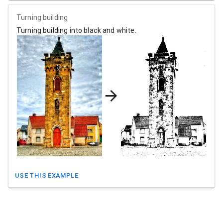
Turning building
Turning building into black and white.
USE THIS EXAMPLE