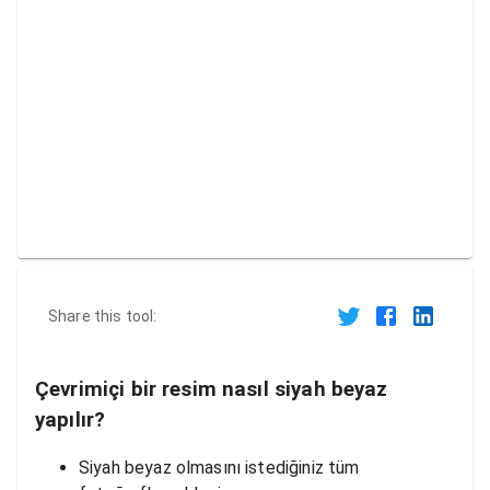
Share this tool:
Çevrimiçi bir resim nasıl siyah beyaz
yapılır?
Siyah beyaz olmasını istediğiniz tüm