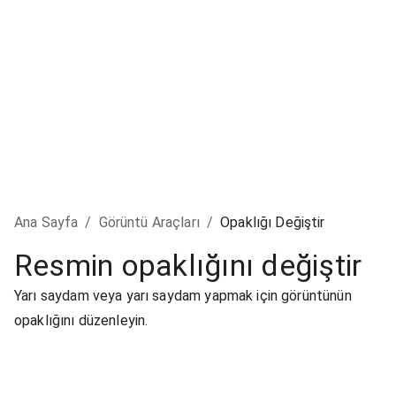
Ana Sayfa
/
Görüntü Araçları
/
Opaklığı Değiştir
Resmin opaklığını değiştir
Yarı saydam veya yarı saydam yapmak için görüntünün
opaklığını düzenleyin.