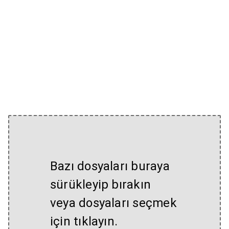
Bazı dosyaları buraya
sürükleyip bırakın
veya dosyaları seçmek
için tıklayın.