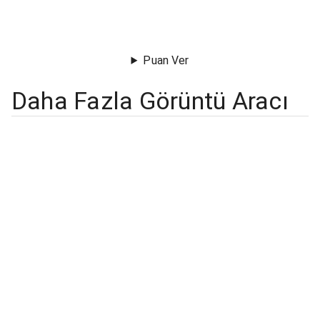
Puan Ver
Daha Fazla Görüntü Aracı