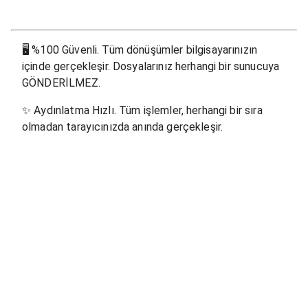
🖥
%100 Güvenli. Tüm dönüşümler bilgisayarınızın
içinde gerçekleşir. Dosyalarınız herhangi bir sunucuya
GÖNDERİLMEZ.
✨
Aydınlatma Hızlı. Tüm işlemler, herhangi bir sıra
olmadan tarayıcınızda anında gerçekleşir.