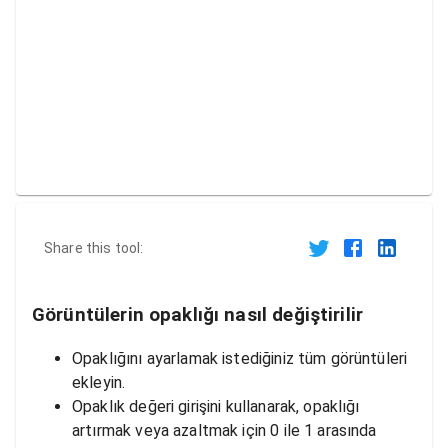
Share this tool:
Görüntülerin opaklığı nasıl değiştirilir
Opaklığını ayarlamak istediğiniz tüm görüntüleri
ekleyin.
Opaklık değeri girişini kullanarak, opaklığı
artırmak veya azaltmak için 0 ile 1 arasında