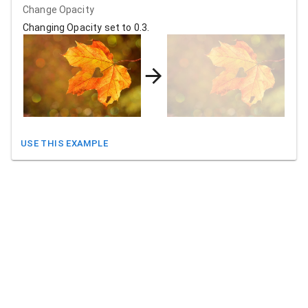
Change Opacity
Changing Opacity set to 0.3.
USE THIS EXAMPLE